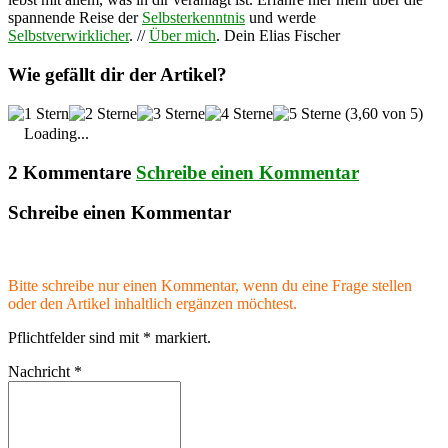
spannende Reise der
Selbsterkenntnis
und werde
Selbstverwirklicher
. //
Über mich
. Dein Elias Fischer
Wie gefällt dir der Artikel?
(3,60 von 5)
Loading...
2 Kommentare
Schreibe einen Kommentar
Schreibe einen Kommentar
Bitte schreibe nur einen Kommentar, wenn du eine Frage stellen
oder den Artikel inhaltlich ergänzen möchtest.
Pflichtfelder sind mit
*
markiert.
Nachricht
*