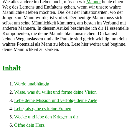
Wie alles andere im Leben auch, müssen wir
Männer
heute einen
Weg des Lernens und Entfaltens gehen, wenn wir unsere wahre
Männlichkeit leben möchten. Die Zeit der Initiationsriten, wo der
Junge zum Mann wurde, ist vorbei. Der heutige Mann muss sich
selbst um seine Männlichkeit kümmern, am besten im Verbund mit
anderen Männern. In diesem Artikel beschreibe ich dir 11 essentielle
Komponenten, die deine Männlichkeit ausmachen. Du kannst
keinen Weg auslassen und alle Punkte sind gleich wichtig, um dein
wahres Potenzial als Mann zu leben. Lese hier weiter und beginne,
deine Männlichkeit zu stärken.
Inhalt
Werde unabhängig
Wisse, was du willst und forme deine Vision
Lebe deine Mission und verfolge deine Ziele
Lebe, als gäbe es keine Frauen
Wecke und lebe den Krieger in dir
Öffne dein Herz