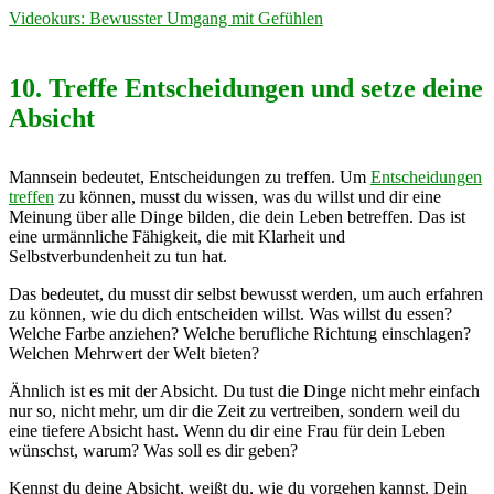
Videokurs: Bewusster Umgang mit Gefühlen
10. Treffe Entscheidungen und setze deine
Absicht
Mannsein bedeutet, Entscheidungen zu treffen. Um
Entscheidungen
treffen
zu können, musst du wissen, was du willst und dir eine
Meinung über alle Dinge bilden, die dein Leben betreffen. Das ist
eine urmännliche Fähigkeit, die mit Klarheit und
Selbstverbundenheit zu tun hat.
Das bedeutet, du musst dir selbst bewusst werden, um auch erfahren
zu können, wie du dich entscheiden willst. Was willst du essen?
Welche Farbe anziehen? Welche berufliche Richtung einschlagen?
Welchen Mehrwert der Welt bieten?
Ähnlich ist es mit der Absicht. Du tust die Dinge nicht mehr einfach
nur so, nicht mehr, um dir die Zeit zu vertreiben, sondern weil du
eine tiefere Absicht hast. Wenn du dir eine Frau für dein Leben
wünschst, warum? Was soll es dir geben?
Kennst du deine Absicht, weißt du, wie du vorgehen kannst. Dein