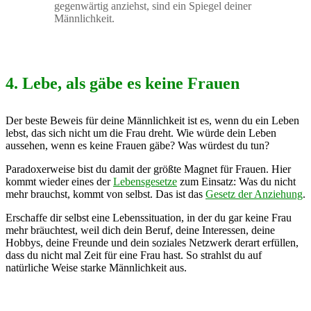
gegenwärtig anziehst, sind ein Spiegel deiner
Männlichkeit.
4. Lebe, als gäbe es keine Frauen
Der beste Beweis für deine Männlichkeit ist es, wenn du ein Leben
lebst, das sich nicht um die Frau dreht. Wie würde dein Leben
aussehen, wenn es keine Frauen gäbe? Was würdest du tun?
Paradoxerweise bist du damit der größte Magnet für Frauen. Hier
kommt wieder eines der
Lebensgesetze
zum Einsatz: Was du nicht
mehr brauchst, kommt von selbst. Das ist das
Gesetz der Anziehung
.
Erschaffe dir selbst eine Lebenssituation, in der du gar keine Frau
mehr bräuchtest, weil dich dein Beruf, deine Interessen, deine
Hobbys, deine Freunde und dein soziales Netzwerk derart erfüllen,
dass du nicht mal Zeit für eine Frau hast. So strahlst du auf
natürliche Weise starke Männlichkeit aus.