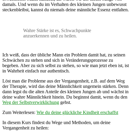
damals. Und wenn du im Verhalten des kleinen Jungen unbewusst
steckenbleibst, kannst du niemals deine männliche Essenz entfalten.
Wahre Stärke ist es, Schwachpunkte
anzuerkennen und zu heilen.
Ich weiß, dass der übliche Mann ein Problem damit hat, zu seinen
Schwächen zu stehen und sich in Veränderungsprozesse zu
begeben. Aber zu sich selbst zu stehen, so wie man jetzt eben ist, ist
in Wahrheit einfach nur authentisch.
Löst man die Probleme aus der Vergangenheit, z.B. auf dem Weg
der Therapie, wird das deine Männlichkeit ungemein stärken. Denn
dann legst du die alten Anteile des kleinen Jungen ab und wächst in
deine wahre Männlichkeit hinein. Du beginnst damit, wenn du den
Weg der Selbstverwirklichung
gehst.
Zum Weiterlesen:
Wie du deine glückliche Kindheit erschaffst
In diesem Kurs findest du Wege und Methoden, um deine
Vergangenheit zu heilen: