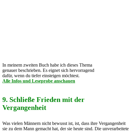
In meinem zweiten Buch habe ich dieses Thema
genauer beschrieben. Es eignet sich hervorragend
dafür, wenn du tiefer einsteigen möchtest.
Alle Infos und Leseprobe anschauen
9. Schließe Frieden mit der
Vergangenheit
Was vielen Männern nicht bewusst ist, ist, dass ihre Vergangenheit
sie zu dem Mann gemacht hat, der sie heute sind. Die unverarbeitete