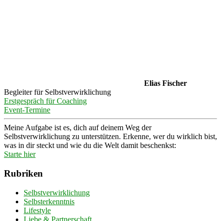
Elias Fischer
Begleiter für Selbstverwirklichung
Erstgespräch für Coaching
Event-Termine
Meine Aufgabe ist es, dich auf deinem Weg der
Selbstverwirklichung zu unterstützen. Erkenne, wer du wirklich bist,
was in dir steckt und wie du die Welt damit beschenkst:
Starte hier
Rubriken
Selbstverwirklichung
Selbsterkenntnis
Lifestyle
Liebe & Partnerschaft