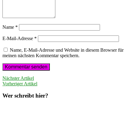
Name
*
E-Mail-Adresse
*
Name, E-Mail-Adresse und Website in diesem Browser für
meinen nächsten Kommentar speichern.
Nächster Artikel
Vorheriger Artikel
Wer schreibt hier?