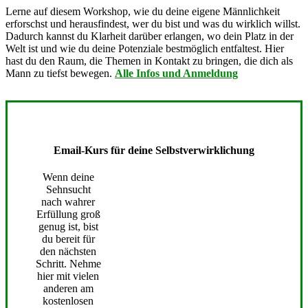
Lerne auf diesem Workshop, wie du deine eigene Männlichkeit
erforschst und herausfindest, wer du bist und was du wirklich willst.
Dadurch kannst du Klarheit darüber erlangen, wo dein Platz in der
Welt ist und wie du deine Potenziale bestmöglich entfaltest. Hier
hast du den Raum, die Themen in Kontakt zu bringen, die dich als
Mann zu tiefst bewegen.
Alle Infos und Anmeldung
Email-Kurs für deine Selbstverwirklichung
Wenn deine
Sehnsucht
nach wahrer
Erfüllung groß
genug ist, bist
du bereit für
den nächsten
Schritt. Nehme
hier mit vielen
anderen am
kostenlosen