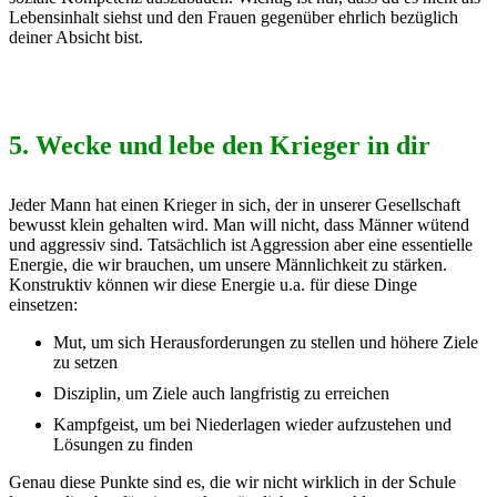
Lebensinhalt siehst und den Frauen gegenüber ehrlich bezüglich
deiner Absicht bist.
5. Wecke und lebe den Krieger in dir
Jeder Mann hat einen Krieger in sich, der in unserer Gesellschaft
bewusst klein gehalten wird. Man will nicht, dass Männer wütend
und aggressiv sind. Tatsächlich ist Aggression aber eine essentielle
Energie, die wir brauchen, um unsere Männlichkeit zu stärken.
Konstruktiv können wir diese Energie u.a. für diese Dinge
einsetzen:
Mut, um sich Herausforderungen zu stellen und höhere Ziele
zu setzen
Disziplin, um Ziele auch langfristig zu erreichen
Kampfgeist, um bei Niederlagen wieder aufzustehen und
Lösungen zu finden
Genau diese Punkte sind es, die wir nicht wirklich in der Schule