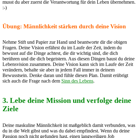
musst du aber zuerst die Verantwortung für dein Leben übernehmen.
:-)
Übung: Männlichkeit stärken durch deine Vision
Nehme Stift und Papier zur Hand und beantworte dir die obigen
Fragen. Deine Vision erfährst du im Laufe der Zeit, indem du
bewusst auf die Dinge achtest, die dir wichtig sind, die dich
berühren und die dich begeistern. Aus diesen Dingen baust du deine
Lebensvision zusammen. Deine Vision kann sich im Laufe der Zeit
verändern, behalte sie aber in jedem Fall immer in deinem
Bewusstsein. Denke daran und fühle diesen Plan. Damit erübrigt
sich auch die Frage nach dem
Sinn des Lebens
.
3. Lebe deine Mission und verfolge deine
Ziele
Deine maskuline Männlichkeit ist maßgeblich damit verbunden, was
du in die Welt gibst und was du dabei empfindest. Wenn du deine
Passion noch nicht gefunden hast, einen langweiligen Job