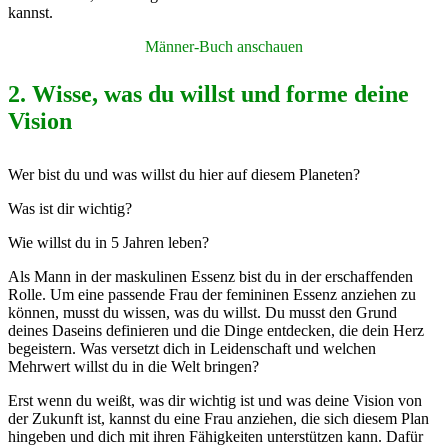
kannst.
Männer-Buch anschauen
2. Wisse, was du willst und forme deine
Vision
Wer bist du und was willst du hier auf diesem Planeten?
Was ist dir wichtig?
Wie willst du in 5 Jahren leben?
Als Mann in der maskulinen Essenz bist du in der erschaffenden
Rolle. Um eine passende Frau der femininen Essenz anziehen zu
können, musst du wissen, was du willst. Du musst den Grund
deines Daseins definieren und die Dinge entdecken, die dein Herz
begeistern. Was versetzt dich in Leidenschaft und welchen
Mehrwert willst du in die Welt bringen?
Erst wenn du weißt, was dir wichtig ist und was deine Vision von
der Zukunft ist, kannst du eine Frau anziehen, die sich diesem Plan
hingeben und dich mit ihren Fähigkeiten unterstützen kann. Dafür