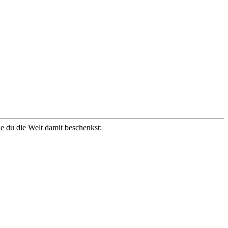
ie du die Welt damit beschenkst: