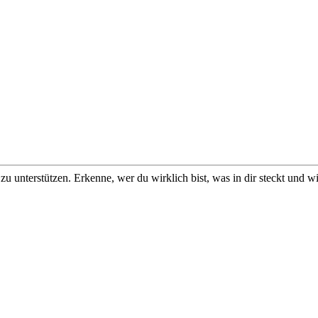
u unterstützen. Erkenne, wer du wirklich bist, was in dir steckt und w