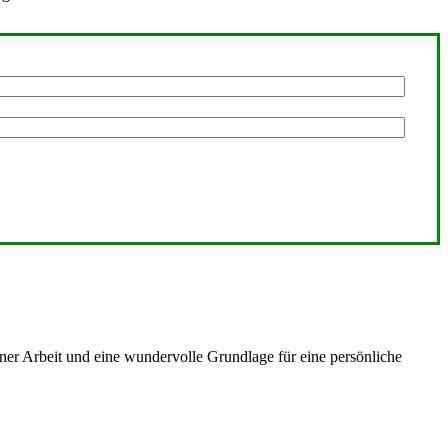
iner Arbeit und eine wundervolle Grundlage für eine persönliche