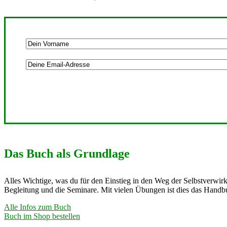
Das Buch als Grundlage
Alles Wichtige, was du für den Einstieg in den Weg der Selbstverwirk
Begleitung und die Seminare. Mit vielen Übungen ist dies das Handbu
Alle Infos zum Buch
Buch im Shop bestellen