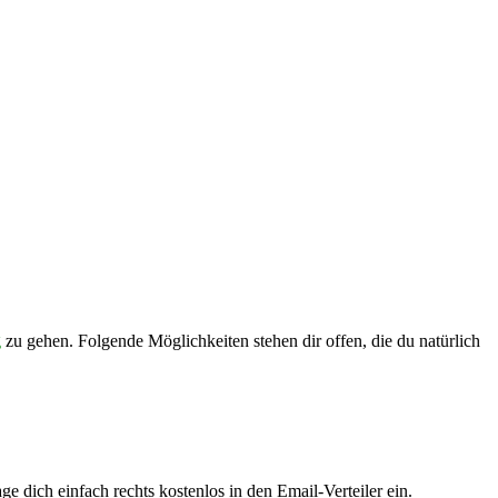
g
zu gehen. Folgende Möglichkeiten stehen dir offen, die du natürlich
e dich einfach rechts kostenlos in den Email-Verteiler ein.