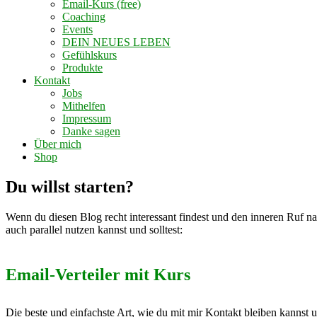
Email-Kurs (free)
Coaching
Events
DEIN NEUES LEBEN
Gefühlskurs
Produkte
Kontakt
Jobs
Mithelfen
Impressum
Danke sagen
Über mich
Shop
Du willst starten?
Wenn du diesen Blog recht interessant findest und den inneren Ruf na
auch parallel nutzen kannst und solltest:
Email-Verteiler mit Kurs
Die beste und einfachste Art, wie du mit mir Kontakt bleiben kannst 