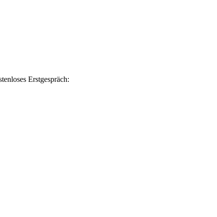
tenloses Erstgespräch: