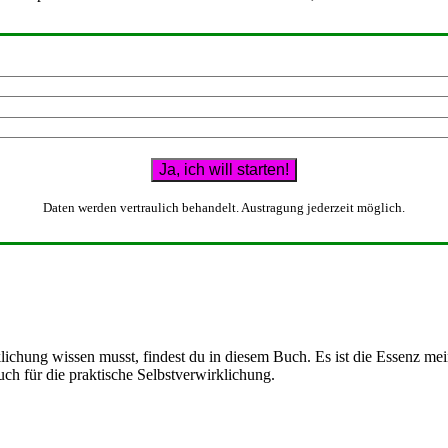
Daten werden vertraulich behandelt. Austragung jederzeit möglich.
lichung wissen musst, findest du in diesem Buch. Es ist die Essenz me
ch für die praktische Selbstverwirklichung.