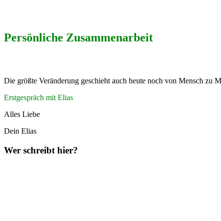
Persönliche Zusammenarbeit
Die größte Veränderung geschieht auch heute noch von Mensch zu Me
Erstgespräch mit Elias
Alles Liebe
Dein Elias
Wer schreibt hier?