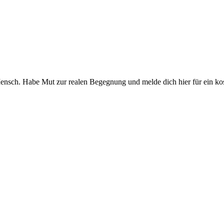
nsch. Habe Mut zur realen Begegnung und melde dich hier für ein kos