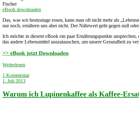
Fischer
eBook downloaden
Das, was wir heutzutage essen, kann man oft nicht mehr als „Lebensm
nur noch, ernähren uns aber nicht. Der Nährwert geht gegen null oder
Ich möchte in diesem eBook ein paar Ernährungspunkte ansprechen, 
das andere Lebensmittel auszutauschen, um unsere Gesundheit zu ver
>> eBook jetzt Downloaden
Weiterlesen
1 Kommentar
1. Juli 2013
Warum ich Lupinenkaffee als Kaffee-Ersa