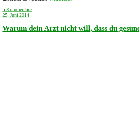
5 Kommentare
25. Juni 2014
Warum dein Arzt nicht will, dass du gesun