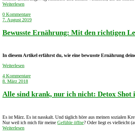
Weiterlesen
0 Kommentare
7. August 2019
Bewusste Ernährung: Mit den richtigen Le
In diesem Artikel erfährst du, wie eine bewusste Ernährung deine
Weiterlesen
4 Kommentare
8. März 2018
Alle sind krank, nur ich nicht: Detox Shot
Es ist März. Es ist nasskalt. Und täglich höre aus meinen sozialen K
Nur weil ich mich für meine
Gefühle öffne
? Oder liegt es vielleicht
Weiterlesen