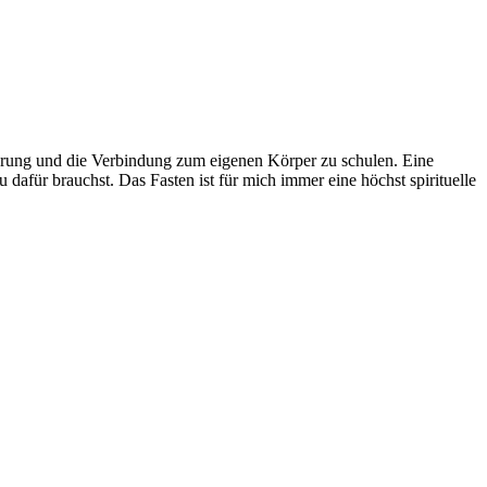
hrung und die Verbindung zum eigenen Körper zu schulen. Eine
u dafür brauchst. Das Fasten ist für mich immer eine höchst spirituelle