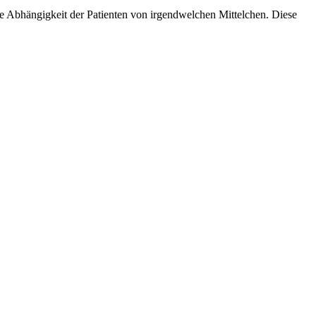
die Abhängigkeit der Patienten von irgendwelchen Mittelchen. Diese