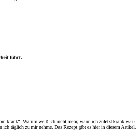
heit führt.
h bin krank“. Warum weiß ich nicht mehr, wann ich zuletzt krank war?
 ich täglich zu mir nehme. Das Rezept gibt es hier in diesem Artikel.