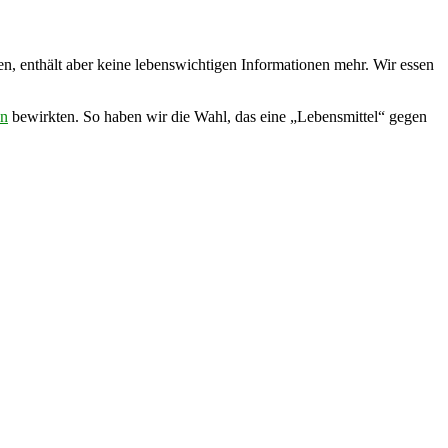
n, enthält aber keine lebenswichtigen Informationen mehr. Wir essen
en
bewirkten. So haben wir die Wahl, das eine „Lebensmittel“ gegen