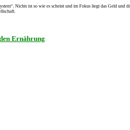
ystem“. Nichts ist so wie es scheint und im Fokus liegt das Geld und 
llschaft.
nden Ernährung