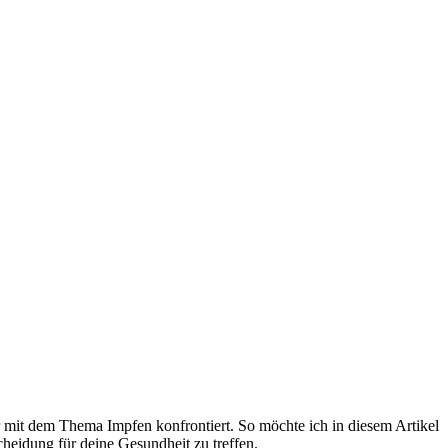
mit dem Thema Impfen konfrontiert. So möchte ich in diesem Artikel
heidung für deine Gesundheit zu treffen.