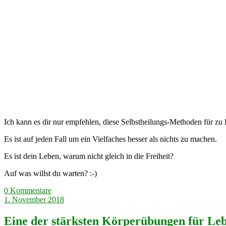
Ich kann es dir nur empfehlen, diese Selbstheilungs-Methoden für zu 
Es ist auf jeden Fall um ein Vielfaches besser als nichts zu machen.
Es ist dein Leben, warum nicht gleich in die Freiheit?
Auf was willst du warten? :-)
0 Kommentare
1. November 2018
Eine der stärksten Körperübungen für Leb