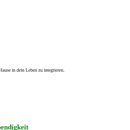
Hause in dein Leben zu integrieren.
endigkeit