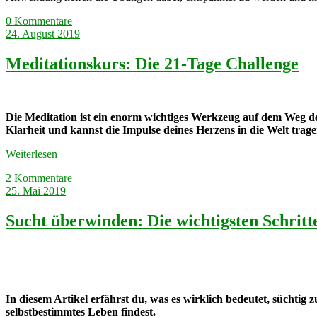
0 Kommentare
24. August 2019
Meditationskurs: Die 21-Tage Challenge
Die Meditation ist ein enorm wichtiges Werkzeug auf dem Weg 
Klarheit und kannst die Impulse deines Herzens in die Welt trage
Weiterlesen
2 Kommentare
25. Mai 2019
Sucht überwinden: Die wichtigsten Schritte
In diesem Artikel erfährst du, was es wirklich bedeutet, süchtig
selbstbestimmtes Leben findest.