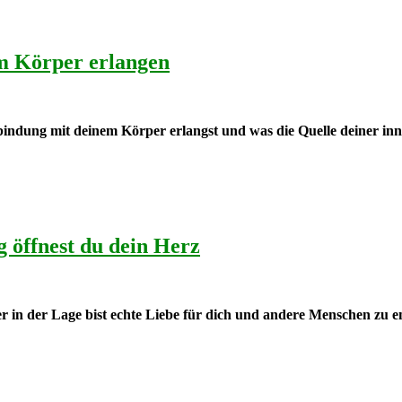
m Körper erlangen
indung mit deinem Körper erlangst und was die Quelle deiner inn
 öffnest du dein Herz
r in der Lage bist echte Liebe für dich und andere Menschen zu 