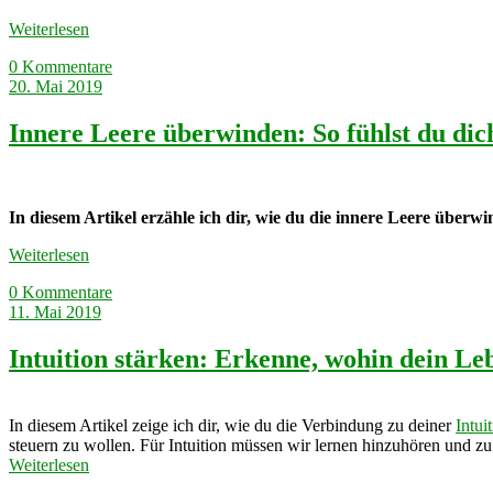
Weiterlesen
0 Kommentare
20. Mai 2019
Innere Leere überwinden: So fühlst du dic
In diesem Artikel erzähle ich dir, wie du die innere Leere über
Weiterlesen
0 Kommentare
11. Mai 2019
Intuition stärken: Erkenne, wohin dein Le
In diesem Artikel zeige ich dir, wie du die Verbindung zu deiner
Intui
steuern zu wollen. Für Intuition müssen wir lernen hinzuhören und zu f
Weiterlesen