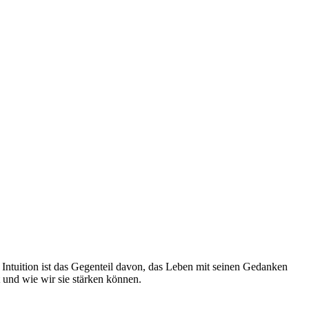
. Intuition ist das Gegenteil davon, das Leben mit seinen Gedanken
t und wie wir sie stärken können.