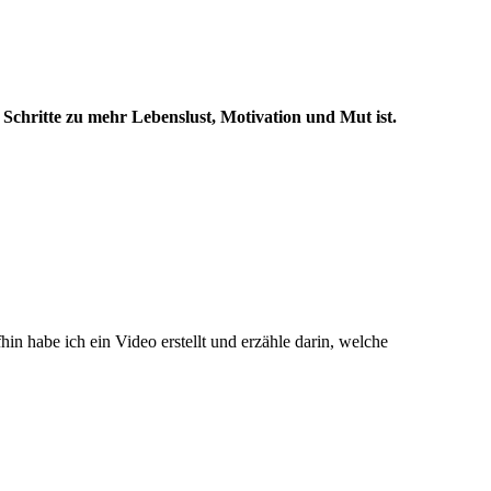
 Schritte zu mehr Lebenslust, Motivation und Mut ist.
in habe ich ein Video erstellt und erzähle darin, welche