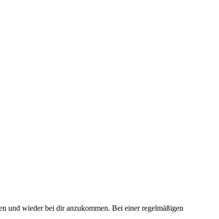
ren und wieder bei dir anzukommen. Bei einer regelmäßigen