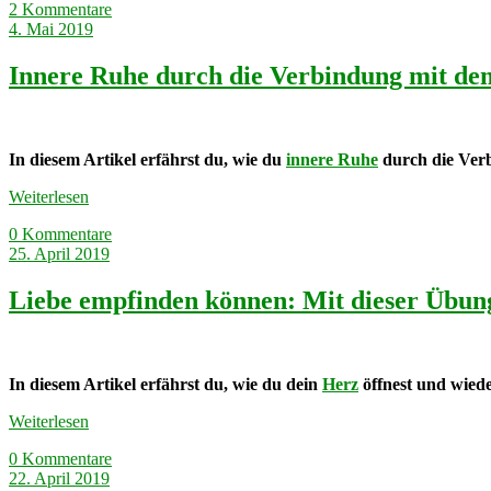
2 Kommentare
4. Mai 2019
Innere Ruhe durch die Verbindung mit de
In diesem Artikel erfährst du, wie du
innere Ruhe
durch die Verb
Weiterlesen
0 Kommentare
25. April 2019
Liebe empfinden können: Mit dieser Übung
In diesem Artikel erfährst du, wie du dein
Herz
öffnest und wiede
Weiterlesen
0 Kommentare
22. April 2019