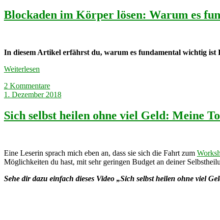
Blockaden im Körper lösen: Warum es fund
In diesem Artikel erfährst du, warum es fundamental wichtig ist
Weiterlesen
2 Kommentare
1. Dezember 2018
Sich selbst heilen ohne viel Geld: Meine T
Eine Leserin sprach mich eben an, dass sie sich die Fahrt zum
Works
Möglichkeiten du hast, mit sehr geringen Budget an deiner Selbstheilu
Sehe dir dazu einfach dieses Video „Sich selbst heilen ohne viel Ge