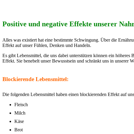
Positive und negative Effekte unserer Nah
Alles was existiert hat eine bestimmte Schwingung. Über die Ernäh
Effekt auf unser Fühlen, Denken und Handeln.
Es gibt Lebensmittel, die uns dabei unterstützen können ein höheres B
Effekt. Sie benebelt unser Bewusstsein und schränkt uns in unserer 
Blockierende Lebensmittel:
Die folgenden Lebensmittel haben einen blockierenden Effekt auf un
Fleisch
Milch
Käse
Brot