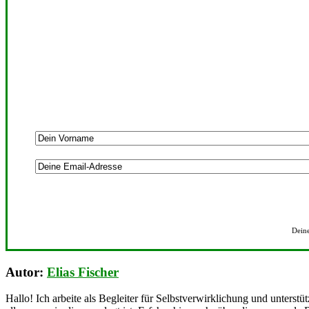
Deine
Autor:
Elias Fischer
Hallo! Ich arbeite als Begleiter für Selbstverwirklichung und unterstü