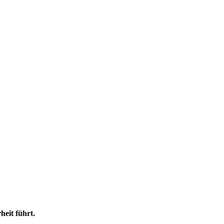
heit führt.