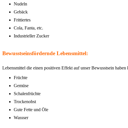
Nudeln
Gebäck
Frittiertes
Cola, Fanta, etc.
Industrieller Zucker
Bewusstseinsfördernde Lebensmittel:
Lebensmittel die einen positiven Effekt auf unser Bewusstsein haben
Früchte
Gemüse
Schalenfrüchte
Trockenobst
Gute Fette und Öle
Wassser