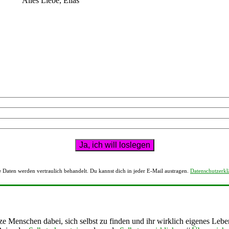
Alles Liebe, Elias
 Daten werden vertraulich behandelt. Du kannst dich in jeder E-Mail austragen.
Datenschutzerkl
tze Menschen dabei, sich selbst zu finden und ihr wirklich eigenes Lebe