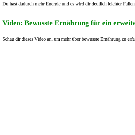
Du hast dadurch mehr Energie und es wird dir deutlich leichter Fall
Video: Bewusste Ernährung für ein erweit
Schau dir dieses Video an, um mehr über bewusste Ernährung zu erfa