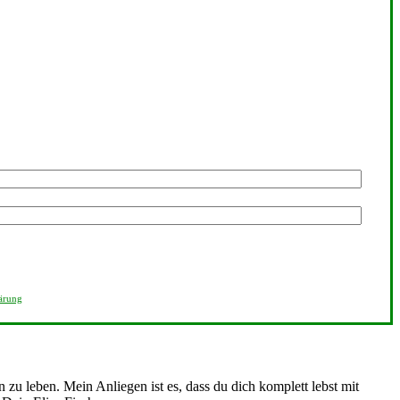
ärung
n zu leben. Mein Anliegen ist es, dass du dich komplett lebst mit