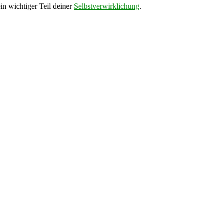
in wichtiger Teil deiner
Selbstverwirklichung
.