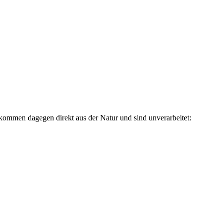
 kommen dagegen direkt aus der Natur und sind unverarbeitet: