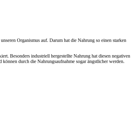
 unseren Organismus auf. Darum hat die Nahrung so einen starken
iert. Besonders industriell hergestellte Nahrung hat diesen negativen
 und können durch die Nahrungsaufnahme sogar ängstlicher werden.