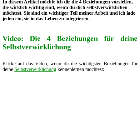
In diesem Artikel möchte ich dir die 4 Beziehungen vorstellen,
die wirklich wichtig sind, wenn du dich selbstverwirklichen
möchtest. Sie sind ein wichtiger Teil meiner Arbeit und ich lade
jeden ein, sie in das Leben zu integrieren.
Video: Die 4 Beziehungen für deine
Selbstverwirklichung
Klicke auf das Video, wenn du die wichtigsten Beziehungen für
deine
Selbstverwirklichung
kennenlernen möchtest: