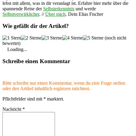
lebst mit allem, was in dir veranlagt ist. Erfahre hier mehr über die
spannende Reise der
Selbsterkenntnis
und werde
Selbstverwirklicher
. //
Über mich
. Dein Elias Fischer
Wie gefällt dir der Artikel?
(noch nicht
bewertet)
Loading...
Schreibe einen Kommentar
Bitte schreibe nur einen Kommentar, wenn du eine Frage stellen
oder den Artikel inhaltlich ergänzen möchtest.
Pflichtfelder sind mit
*
markiert.
Nachricht
*