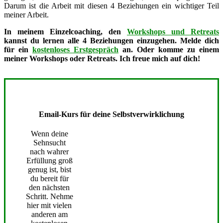
Darum ist die Arbeit mit diesen 4 Beziehungen ein wichtiger Teil
meiner Arbeit.
In meinem Einzelcoaching, den
Workshops und Retreats
kannst du lernen alle 4 Beziehungen einzugehen. Melde dich
für ein
kostenloses Erstgespräch
an. Oder komme zu einem
meiner Workshops oder Retreats. Ich freue mich auf dich!
Email-Kurs für deine Selbstverwirklichung
Wenn deine
Sehnsucht
nach wahrer
Erfüllung groß
genug ist, bist
du bereit für
den nächsten
Schritt. Nehme
hier mit vielen
anderen am