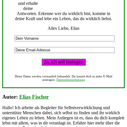
und erhalte
deine
Antworten. Erkenne wer du wirklich bist, komme in
deine Kraft und lebe ein Leben, das du wirklich liebst.
Alles Liebe, Elias
Deine Daten werden vertraulich behandelt. Du kannst dich in jeder E-Mail
austragen.
Datenschutzerklärung
Autor:
Elias Fischer
Hallo! Ich arbeite als Begleiter für Selbstverwirklichung und
unterstütze Menschen dabei, sich selbst zu finden und ihr wirklich
eigenes Leben zu leben. Mein Anliegen ist es, dass du dich komplett
lebst mit allem, was in dir veranlagt ist. Erfahre hier mehr über die