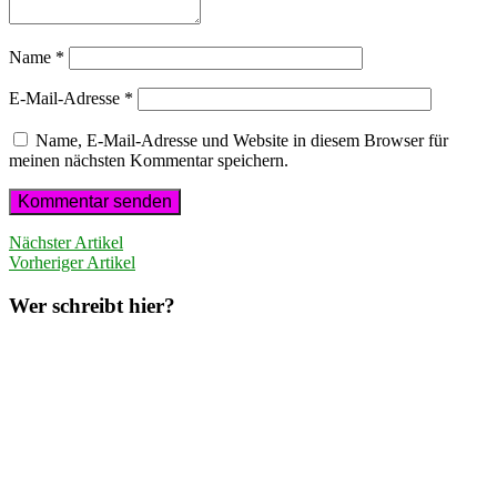
Name
*
E-Mail-Adresse
*
Name, E-Mail-Adresse und Website in diesem Browser für
meinen nächsten Kommentar speichern.
Nächster Artikel
Vorheriger Artikel
Wer schreibt hier?