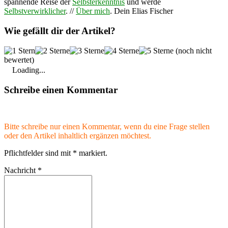
spannende Reise der
Selbsterkenntnis
und werde
Selbstverwirklicher
. //
Über mich
. Dein Elias Fischer
Wie gefällt dir der Artikel?
(noch nicht
bewertet)
Loading...
Schreibe einen Kommentar
Bitte schreibe nur einen Kommentar, wenn du eine Frage stellen
oder den Artikel inhaltlich ergänzen möchtest.
Pflichtfelder sind mit
*
markiert.
Nachricht
*