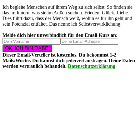
Ich begleite Menschen auf ihrem Weg zu sich selbst. So finden sie
das im Innern, was sie im Außen suchen. Frieden, Glück, Liebe.
Dies führt dazu, dass der Mensch weiß, wohin es für ihn geht und
sein Potenzial entfaltet. Das nenne ich Selbstverwirklichung.
Melde dich hier unverbindlich für den Email-Kurs an:
Dieser Email-Verteiler ist
kostenlos
. Du bekommst
1-2
Mails/Woche
. Du kannst dich
jederzeit austragen
. Deine Daten
werden vertraulich behandelt.
Datenschutzerklärung