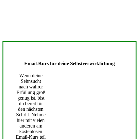
Email-Kurs für deine Selbstverwirklichung
Wenn deine
Sehnsucht
nach wahrer
Erfüllung groß
genug ist, bist
du bereit für
den nächsten
Schritt. Nehme
hier mit vielen
anderen am
kostenlosen
Email-Kurs teil