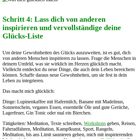
Schritt 4: Lass dich von anderen
inspirieren und vervollständige deine
Glücks-Liste
Um deine Gewohnheiten des Glücks auszuweiten, ist es gut, dich
von anderen Menschen inspirieren zu lassen. Frage die Menschen in
deinem Umfeld, was sie wirklich im Herzen glücklich macht.
Vielleicht entdeckst du neue Dinge, die auch dein Leben bereichern
können. Schaffe daraus neue Gewohnheiten, um sie fest in dein
Leben zu integrieren.
Das macht mich glücklich:
Dinge: Lupinenkaffee mit Hafermilch, Banane mit Madelmus,
Sonnenschein, veganes Essen, essentielle Öle und gute Gerüche,
Lagerfeuer, Gin Tonic oder mal ein Bierchen.
Tätigkeiten: Meditation, Texte schreiben,
Workshops
geben, Reisen,
Fahrradfahren, Meditation, Kampfkunst, Sport, Rangeln,
Meditation, bis ans Limit saunieren gehen, mich mit inspirierenden