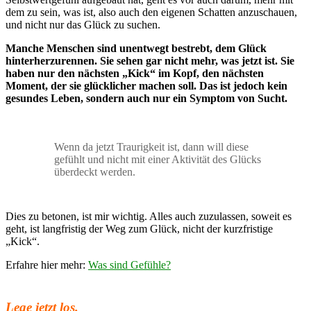
dem zu sein, was ist, also auch den eigenen Schatten anzuschauen,
und nicht nur das Glück zu suchen.
Manche Menschen sind unentwegt bestrebt, dem Glück
hinterherzurennen. Sie sehen gar nicht mehr, was jetzt ist. Sie
haben nur den nächsten „Kick“ im Kopf, den nächsten
Moment, der sie glücklicher machen soll. Das ist jedoch kein
gesundes Leben, sondern auch nur ein Symptom von Sucht.
Wenn da jetzt Traurigkeit ist, dann will diese
gefühlt und nicht mit einer Aktivität des Glücks
überdeckt werden.
Dies zu betonen, ist mir wichtig. Alles auch zuzulassen, soweit es
geht, ist langfristig der Weg zum Glück, nicht der kurzfristige
„Kick“.
Erfahre hier mehr:
Was sind Gefühle?
Lege jetzt los.