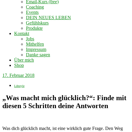
Email-Kurs (free)
Coaching
Events
DEIN NEUES LEBEN
Gefühlskurs
Produkte
Kontakt
Jobs
Mithelfen
Impressum
Danke sagen
Über mich
Shop
17. Februar 2018
Lifestyle
„Was macht mich glücklich?“: Finde mit
diesen 5 Schritten deine Antworten
Was dich glücklich macht, ist eine wirklich gute Frage. Den Weg