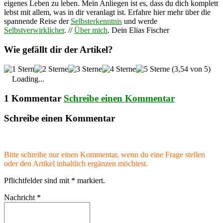
eigenes Leben zu leben. Mein Anliegen ist es, dass du dich komplett
lebst mit allem, was in dir veranlagt ist. Erfahre hier mehr über die
spannende Reise der
Selbsterkenntnis
und werde
Selbstverwirklicher
. //
Über mich
. Dein Elias Fischer
Wie gefällt dir der Artikel?
(3,54 von 5)
Loading...
1 Kommentar
Schreibe einen Kommentar
Schreibe einen Kommentar
Bitte schreibe nur einen Kommentar, wenn du eine Frage stellen
oder den Artikel inhaltlich ergänzen möchtest.
Pflichtfelder sind mit
*
markiert.
Nachricht
*