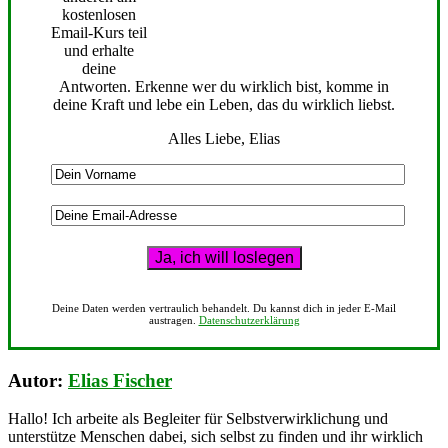
kostenlosen
Email-Kurs teil
und erhalte
deine
Antworten. Erkenne wer du wirklich bist, komme in
deine Kraft und lebe ein Leben, das du wirklich liebst.
Alles Liebe, Elias
Deine Daten werden vertraulich behandelt. Du kannst dich in jeder E-Mail
austragen.
Datenschutzerklärung
Autor:
Elias Fischer
Hallo! Ich arbeite als Begleiter für Selbstverwirklichung und
unterstütze Menschen dabei, sich selbst zu finden und ihr wirklich