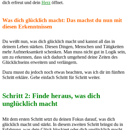
dich erfreut und dein
Herz
öffnet.
Was dich glücklich macht: Das machst du nun mit
diesen Erkenntnissen
Du weißt nun, was dich glücklich macht und kannst all das in
deinem Leben stärken. Diesen Dingen, Menschen und Tätigkeiten
mehr Aufmerksamkeit schenken. Man muss nicht gut in Logik sein,
um zu erkennen, dass sich dadurch umgehend deine Zeiten des
Glücklichseins erweitern und verlängern.
Dazu musst du jedoch noch etwas beachten, was ich dir im fünften
Schritt erkläre. Gehe einfach Schritt für Schritt weiter.
Schritt 2: Finde heraus, was dich
unglücklich macht
Mit dem ersten Schritt setzt du deinen Fokus darauf, was dich
glücklich macht und stärkt. In diesem zweiten Schritt bringst du in
Erfahrung, was dein Glück blockiert oder dich unglücklich macht.