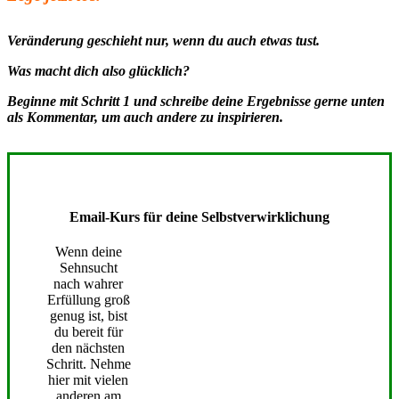
Veränderung geschieht nur, wenn du auch etwas tust.
Was macht dich also glücklich?
Beginne mit Schritt 1 und schreibe deine Ergebnisse gerne unten
als Kommentar, um auch andere zu inspirieren
.
Email-Kurs für deine Selbstverwirklichung
Wenn deine
Sehnsucht
nach wahrer
Erfüllung groß
genug ist, bist
du bereit für
den nächsten
Schritt. Nehme
hier mit vielen
anderen am