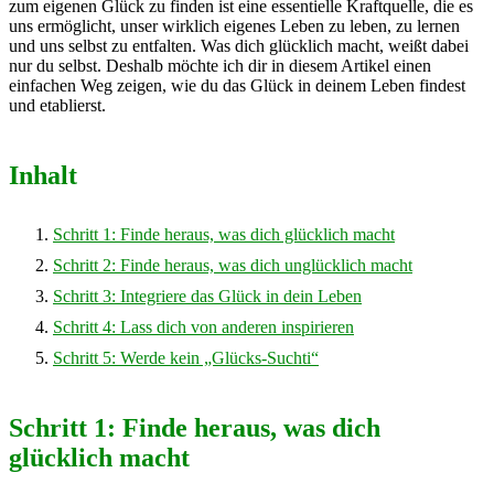
zum eigenen Glück zu finden ist eine essentielle Kraftquelle, die es
uns ermöglicht, unser wirklich eigenes Leben zu leben, zu lernen
und uns selbst zu entfalten. Was dich glücklich macht, weißt dabei
nur du selbst. Deshalb möchte ich dir in diesem Artikel einen
einfachen Weg zeigen, wie du das Glück in deinem Leben findest
und etablierst.
Inhalt
Schritt 1: Finde heraus, was dich glücklich macht
Schritt 2: Finde heraus, was dich unglücklich macht
Schritt 3: Integriere das Glück in dein Leben
Schritt 4: Lass dich von anderen inspirieren
Schritt 5: Werde kein „Glücks-Suchti“
Schritt 1: Finde heraus, was dich
glücklich macht