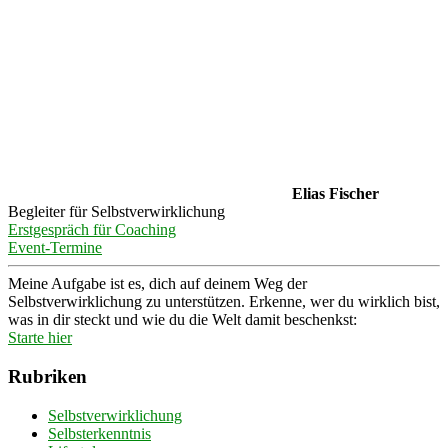
Elias Fischer
Begleiter für Selbstverwirklichung
Erstgespräch für Coaching
Event-Termine
Meine Aufgabe ist es, dich auf deinem Weg der
Selbstverwirklichung zu unterstützen. Erkenne, wer du wirklich bist,
was in dir steckt und wie du die Welt damit beschenkst:
Starte hier
Rubriken
Selbstverwirklichung
Selbsterkenntnis