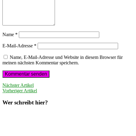
Name
*
E-Mail-Adresse
*
Name, E-Mail-Adresse und Website in diesem Browser für
meinen nächsten Kommentar speichern.
Nächster Artikel
Vorheriger Artikel
Wer schreibt hier?