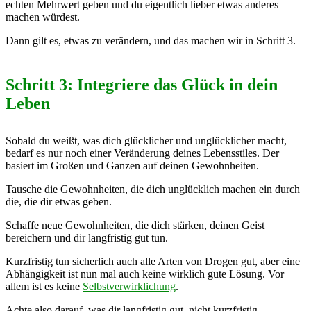
echten Mehrwert geben und du eigentlich lieber etwas anderes
machen würdest.
Dann gilt es, etwas zu verändern, und das machen wir in Schritt 3.
Schritt 3: Integriere das Glück in dein
Leben
Sobald du weißt, was dich glücklicher und unglücklicher macht,
bedarf es nur noch einer Veränderung deines Lebensstiles. Der
basiert im Großen und Ganzen auf deinen Gewohnheiten.
Tausche die Gewohnheiten, die dich unglücklich machen ein durch
die, die dir etwas geben.
Schaffe neue Gewohnheiten, die dich stärken, deinen Geist
bereichern und dir langfristig gut tun.
Kurzfristig tun sicherlich auch alle Arten von Drogen gut, aber eine
Abhängigkeit ist nun mal auch keine wirklich gute Lösung. Vor
allem ist es keine
Selbstverwirklichung
.
Achte also darauf, was dir langfristig gut, nicht kurzfristig.