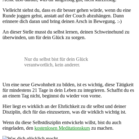
Vielleicht siehst du, dass es dir besser gehen würde, wenn du eine
Runde joggen gehst, anstatt auf der Couch abzuhängen. Dann
erinnere dich daran und bring deinen Arsch in Bewegung. :-)
An dieser Stelle musst du selbst lernen, deinen Schweinehund zu
überwinden, um für dein Glück zu sorgen.
Nur du selbst bist für dein Glück
verantwortlich, kein anderer.
Um eine neue Gewohnheit zu bilden, ist es wichtig, diese Tätigkeit
für mindestens 21 Tage in dein Leben zu integrieren. Schaffst du es
an einem Tag nicht, beginnst du wieder von vorne.
Hier liegt es wirklich an der Ehrlichkeit zu dir selbst und deiner
Disziplin, dich für das einzusetzen, was dir wirklich wichtig ist.
Wenn du diese Selbstdisziplin entwickeln willst, bist du auch
eingeladen, den
kostenlosen Meditationskurs
zu machen.