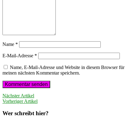
Name
*
E-Mail-Adresse
*
Name, E-Mail-Adresse und Website in diesem Browser für
meinen nächsten Kommentar speichern.
Nächster Artikel
Vorheriger Artikel
Wer schreibt hier?