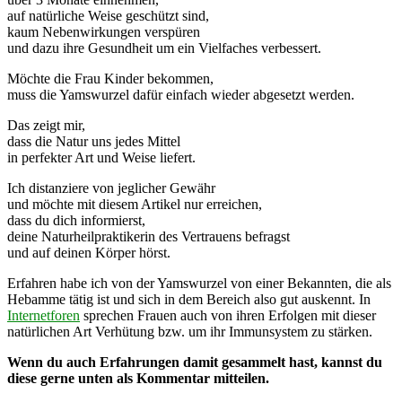
auf natürliche Weise geschützt sind,
kaum Nebenwirkungen verspüren
und dazu ihre Gesundheit um ein Vielfaches verbessert.
Möchte die Frau Kinder bekommen,
muss die Yamswurzel dafür einfach wieder abgesetzt werden.
Das zeigt mir,
dass die Natur uns jedes Mittel
in perfekter Art und Weise liefert.
Ich distanziere von jeglicher Gewähr
und möchte mit diesem Artikel nur erreichen,
dass du dich informierst,
deine Naturheilpraktikerin des Vertrauens befragst
und auf deinen Körper hörst.
Erfahren habe ich von der Yamswurzel von einer Bekannten, die als
Hebamme tätig ist und sich in dem Bereich also gut auskennt. In
Internetforen
sprechen Frauen auch von ihren Erfolgen mit dieser
natürlichen Art Verhütung bzw. um ihr Immunsystem zu stärken.
Wenn du auch Erfahrungen damit gesammelt hast, kannst du
diese gerne unten als Kommentar mitteilen.