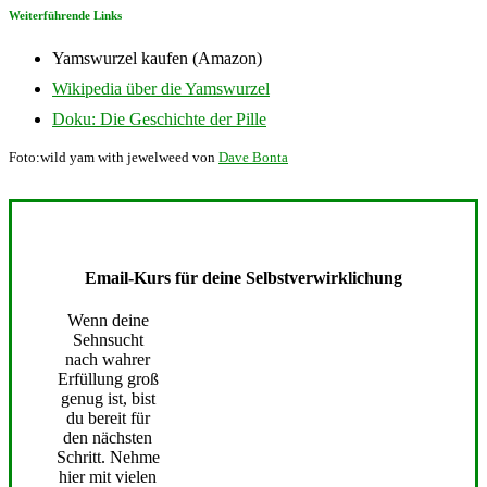
Weiterführende Links
Yamswurzel kaufen (Amazon)
Wikipedia über die Yamswurzel
Doku: Die Geschichte der Pille
Foto:wild yam with jewelweed von
Dave Bonta
Email-Kurs für deine Selbstverwirklichung
Wenn deine
Sehnsucht
nach wahrer
Erfüllung groß
genug ist, bist
du bereit für
den nächsten
Schritt. Nehme
hier mit vielen