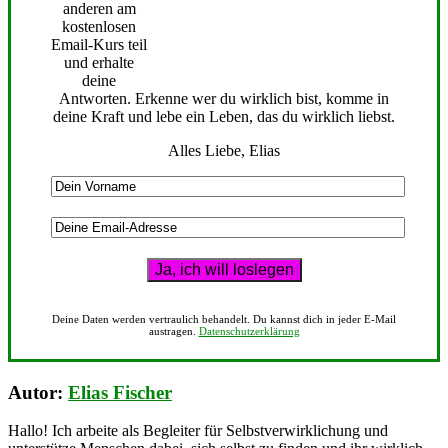
anderen am
kostenlosen
Email-Kurs teil
und erhalte
deine
Antworten. Erkenne wer du wirklich bist, komme in
deine Kraft und lebe ein Leben, das du wirklich liebst.
Alles Liebe, Elias
Deine Daten werden vertraulich behandelt. Du kannst dich in jeder E-Mail
austragen.
Datenschutzerklärung
Autor:
Elias Fischer
Hallo! Ich arbeite als Begleiter für Selbstverwirklichung und