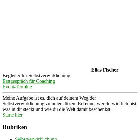
Elias Fischer
Begleiter für Selbstverwirklichung
Erstgespräch für Coaching
Event-Termine
Meine Aufgabe ist es, dich auf deinem Weg der
Selbstverwirklichung zu unterstützen. Erkenne, wer du wirklich bist,
was in dir steckt und wie du die Welt damit beschenkst:
Starte hier
Rubriken
Selbstverwirklichung