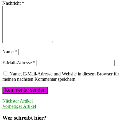
Nachricht
*
Name
*
E-Mail-Adresse
*
Name, E-Mail-Adresse und Website in diesem Browser für
meinen nächsten Kommentar speichern.
Nächster Artikel
Vorheriger Artikel
Wer schreibt hier?