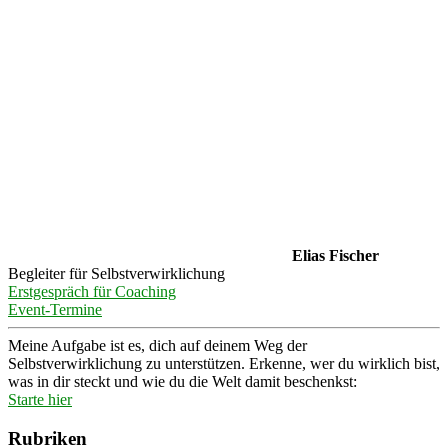
Elias Fischer
Begleiter für Selbstverwirklichung
Erstgespräch für Coaching
Event-Termine
Meine Aufgabe ist es, dich auf deinem Weg der
Selbstverwirklichung zu unterstützen. Erkenne, wer du wirklich bist,
was in dir steckt und wie du die Welt damit beschenkst:
Starte hier
Rubriken