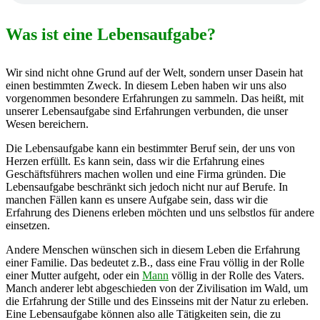
Was ist eine Lebensaufgabe?
Wir sind nicht ohne Grund auf der Welt, sondern unser Dasein hat
einen bestimmten Zweck. In diesem Leben haben wir uns also
vorgenommen besondere Erfahrungen zu sammeln. Das heißt, mit
unserer Lebensaufgabe sind Erfahrungen verbunden, die unser
Wesen bereichern.
Die Lebensaufgabe kann ein bestimmter Beruf sein, der uns von
Herzen erfüllt. Es kann sein, dass wir die Erfahrung eines
Geschäftsführers machen wollen und eine Firma gründen. Die
Lebensaufgabe beschränkt sich jedoch nicht nur auf Berufe. In
manchen Fällen kann es unsere Aufgabe sein, dass wir die
Erfahrung des Dienens erleben möchten und uns selbstlos für andere
einsetzen.
Andere Menschen wünschen sich in diesem Leben die Erfahrung
einer Familie. Das bedeutet z.B., dass eine Frau völlig in der Rolle
einer Mutter aufgeht, oder ein
Mann
völlig in der Rolle des Vaters.
Manch anderer lebt abgeschieden von der Zivilisation im Wald, um
die Erfahrung der Stille und des Einsseins mit der Natur zu erleben.
Eine Lebensaufgabe können also alle Tätigkeiten sein, die zu