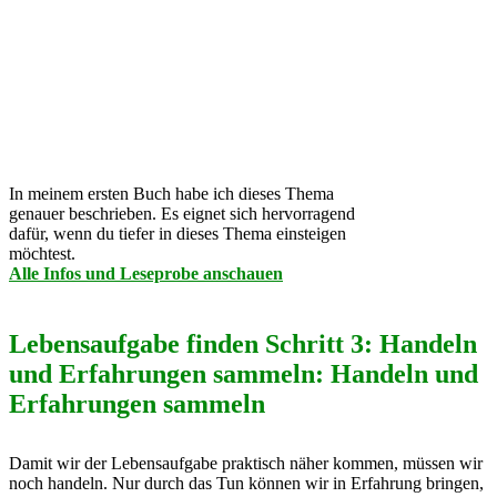
In meinem ersten Buch habe ich dieses Thema
genauer beschrieben. Es eignet sich hervorragend
dafür, wenn du tiefer in dieses Thema einsteigen
möchtest.
Alle Infos und Leseprobe anschauen
Lebensaufgabe finden Schritt 3: Handeln
und Erfahrungen sammeln: Handeln und
Erfahrungen sammeln
Damit wir der Lebensaufgabe praktisch näher kommen, müssen wir
noch handeln. Nur durch das Tun können wir in Erfahrung bringen,