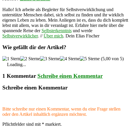
Hallo! Ich arbeite als Begleiter für Selbstverwirklichung und
unterstütze Menschen dabei, sich selbst zu finden und ihr wirklich
eigenes Leben zu leben. Mein Anliegen ist es, dass du dich komplett
lebst mit allem, was in dir veranlagt ist. Erfahre hier mehr über die
spannende Reise der
Selbsterkenntnis
und werde
Selbstverwirklicher
. //
Über mich
. Dein Elias Fischer
Wie gefällt dir der Artikel?
(5,00 von 5)
Loading...
1 Kommentar
Schreibe einen Kommentar
Schreibe einen Kommentar
Bitte schreibe nur einen Kommentar, wenn du eine Frage stellen
oder den Artikel inhaltlich ergänzen möchtest.
Pflichtfelder sind mit
*
markiert.