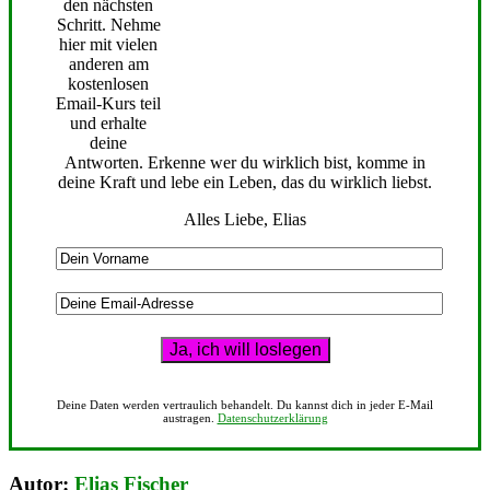
den nächsten
Schritt. Nehme
hier mit vielen
anderen am
kostenlosen
Email-Kurs teil
und erhalte
deine
Antworten. Erkenne wer du wirklich bist, komme in
deine Kraft und lebe ein Leben, das du wirklich liebst.
Alles Liebe, Elias
Deine Daten werden vertraulich behandelt. Du kannst dich in jeder E-Mail
austragen.
Datenschutzerklärung
Autor:
Elias Fischer