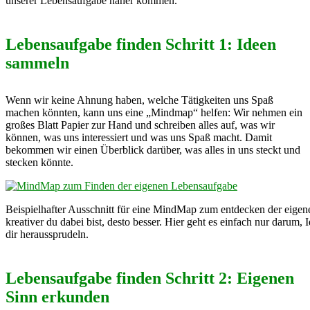
unserer Lebensaufgabe näher kommen.
Lebensaufgabe finden Schritt 1: Ideen
sammeln
Wenn wir keine Ahnung haben, welche Tätigkeiten uns Spaß
machen könnten, kann uns eine „Mindmap“ helfen: Wir nehmen ein
großes Blatt Papier zur Hand und schreiben alles auf, was wir
können, was uns interessiert und was uns Spaß macht. Damit
bekommen wir einen Überblick darüber, was alles in uns steckt und
stecken könnte.
Beispielhafter Ausschnitt für eine MindMap zum entdecken der eigen
kreativer du dabei bist, desto besser. Hier geht es einfach nur darum,
dir heraussprudeln.
Lebensaufgabe finden Schritt 2: Eigenen
Sinn erkunden