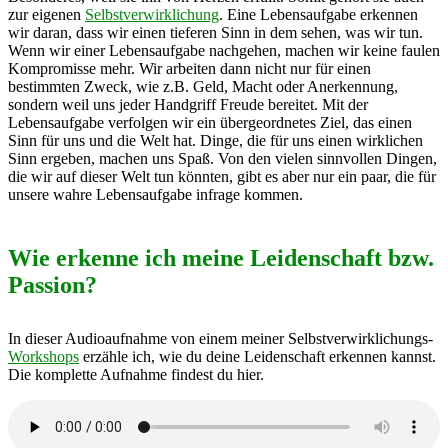
zur eigenen
Selbstverwirklichung
. Eine Lebensaufgabe erkennen
wir daran, dass wir einen tieferen Sinn in dem sehen, was wir tun.
Wenn wir einer Lebensaufgabe nachgehen, machen wir keine faulen
Kompromisse mehr. Wir arbeiten dann nicht nur für einen
bestimmten Zweck, wie z.B. Geld, Macht oder Anerkennung,
sondern weil uns jeder Handgriff Freude bereitet. Mit der
Lebensaufgabe verfolgen wir ein übergeordnetes Ziel, das einen
Sinn für uns und die Welt hat. Dinge, die für uns einen wirklichen
Sinn ergeben, machen uns Spaß. Von den vielen sinnvollen Dingen,
die wir auf dieser Welt tun könnten, gibt es aber nur ein paar, die für
unsere wahre Lebensaufgabe infrage kommen.
Wie erkenne ich meine Leidenschaft bzw.
Passion?
In dieser Audioaufnahme von einem meiner Selbstverwirklichungs-
Workshops
erzähle ich, wie du deine Leidenschaft erkennen kannst.
Die komplette Aufnahme findest du hier.