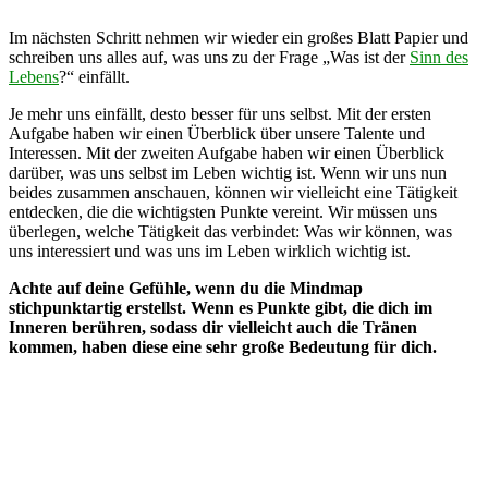
Im nächsten Schritt nehmen wir wieder ein großes Blatt Papier und
schreiben uns alles auf, was uns zu der Frage „Was ist der
Sinn des
Lebens
?“ einfällt.
Je mehr uns einfällt, desto besser für uns selbst. Mit der ersten
Aufgabe haben wir einen Überblick über unsere Talente und
Interessen. Mit der zweiten Aufgabe haben wir einen Überblick
darüber, was uns selbst im Leben wichtig ist. Wenn wir uns nun
beides zusammen anschauen, können wir vielleicht eine Tätigkeit
entdecken, die die wichtigsten Punkte vereint. Wir müssen uns
überlegen, welche Tätigkeit das verbindet: Was wir können, was
uns interessiert und was uns im Leben wirklich wichtig ist.
Achte auf deine Gefühle, wenn du die Mindmap
stichpunktartig erstellst. Wenn es Punkte gibt, die dich im
Inneren berühren, sodass dir vielleicht auch die Tränen
kommen, haben diese eine sehr große Bedeutung für dich.