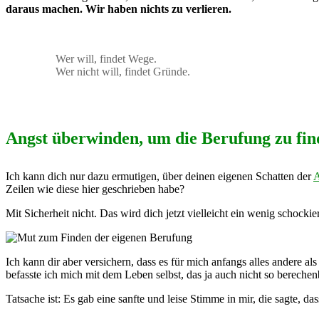
daraus machen. Wir haben nichts zu verlieren.
Wer will, findet Wege.
Wer nicht will, findet Gründe.
Angst überwinden, um die Berufung zu fin
Ich kann dich nur dazu ermutigen, über deinen eigenen Schatten der
A
Zeilen wie diese hier geschrieben habe?
Mit Sicherheit nicht. Das wird dich jetzt vielleicht ein wenig schock
Ich kann dir aber versichern, dass es für mich anfangs alles andere a
befasste ich mich mit dem Leben selbst, das ja auch nicht so berech
Tatsache ist: Es gab eine sanfte und leise Stimme in mir, die sagte, d