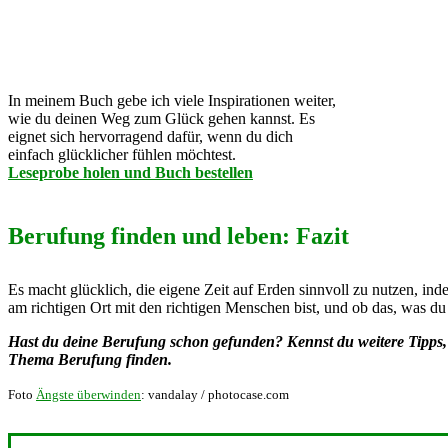
In meinem Buch gebe ich viele Inspirationen weiter,
wie du deinen Weg zum Glück gehen kannst. Es
eignet sich hervorragend dafür, wenn du dich
einfach glücklicher fühlen möchtest.
Leseprobe holen und Buch bestellen
Berufung finden und leben: Fazit
Es macht glücklich, die eigene Zeit auf Erden sinnvoll zu nutzen, ind
am richtigen Ort mit den richtigen Menschen bist, und ob das, was d
Hast du deine Berufung schon gefunden? Kennst du weitere Tipps,
Thema Berufung finden.
Foto
Ängste überwinden
: vandalay / photocase.com