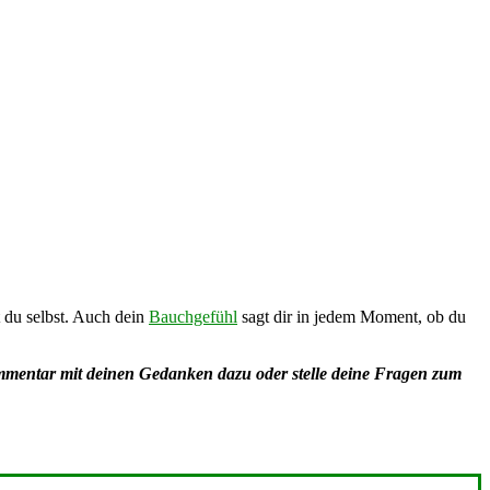
t du selbst. Auch dein
Bauchgefühl
sagt dir in jedem Moment, ob du
mmentar mit deinen Gedanken dazu oder stelle deine Fragen zum