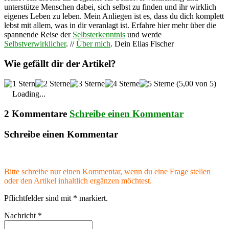
unterstütze Menschen dabei, sich selbst zu finden und ihr wirklich
eigenes Leben zu leben. Mein Anliegen ist es, dass du dich komplett
lebst mit allem, was in dir veranlagt ist. Erfahre hier mehr über die
spannende Reise der
Selbsterkenntnis
und werde
Selbstverwirklicher
. //
Über mich
. Dein Elias Fischer
Wie gefällt dir der Artikel?
(5,00 von 5)
Loading...
2 Kommentare
Schreibe einen Kommentar
Schreibe einen Kommentar
Bitte schreibe nur einen Kommentar, wenn du eine Frage stellen
oder den Artikel inhaltlich ergänzen möchtest.
Pflichtfelder sind mit
*
markiert.
Nachricht
*