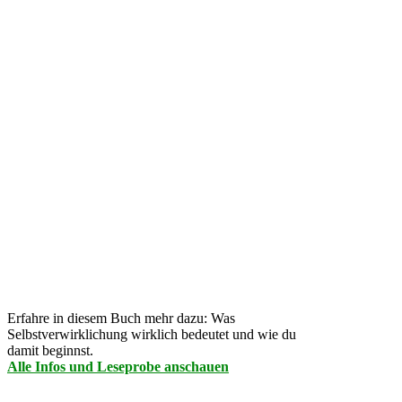
Erfahre in diesem Buch mehr dazu: Was
Selbstverwirklichung wirklich bedeutet und wie du
damit beginnst.
Alle Infos und Leseprobe anschauen