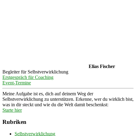
Elias Fischer
Begleiter für Selbstverwirklichung
Erstgespräch für Coaching
Event-Termine
Meine Aufgabe ist es, dich auf deinem Weg der
Selbstverwirklichung zu unterstützen. Erkenne, wer du wirklich bist,
was in dir steckt und wie du die Welt damit beschenkst:
Starte hier
Rubriken
Selbstverwirklichung