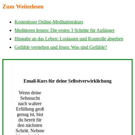
Zum Weiterlesen
Kostenloser Online-Meditationskurs
Meditieren lernen: Die ersten 3 Schritte für Anfänger
Hingabe an das Leben: Loslassen und Kontrolle abgeben
Gefühle verstehen und lösen: Was sind Gefühle?
Email-Kurs für deine Selbstverwirklichung
Wenn deine
Sehnsucht
nach wahrer
Erfüllung groß
genug ist, bist
du bereit für
den nächsten
Schritt. Nehme