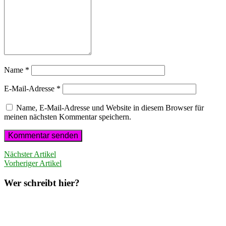
Name
*
E-Mail-Adresse
*
Name, E-Mail-Adresse und Website in diesem Browser für
meinen nächsten Kommentar speichern.
Nächster Artikel
Vorheriger Artikel
Wer schreibt hier?