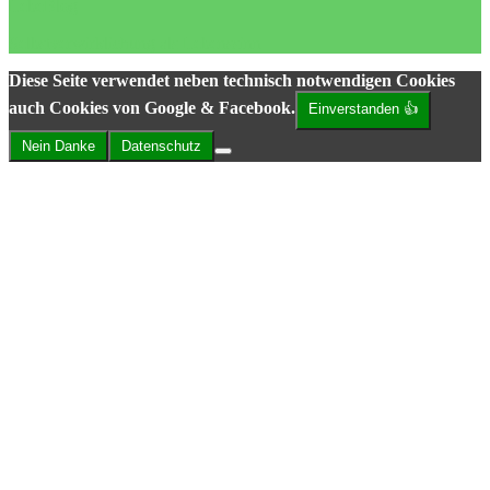
LebeBlog
Selbstverwirklichung als Lebenssinn
Diese Seite verwendet neben technisch notwendigen Cookies
auch Cookies von Google & Facebook.
Einverstanden 👍
Nein Danke
Datenschutz