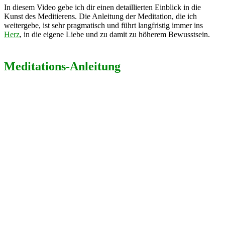
In diesem Video gebe ich dir einen detaillierten Einblick in die
Kunst des Meditierens. Die Anleitung der Meditation, die ich
weitergebe, ist sehr pragmatisch und führt langfristig immer ins
Herz
, in die eigene Liebe und zu damit zu höherem Bewusstsein.
Meditations-Anleitung