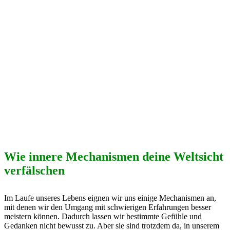
Wie innere Mechanismen deine Weltsicht
verfälschen
Im Laufe unseres Lebens eignen wir uns einige Mechanismen an,
mit denen wir den Umgang mit schwierigen Erfahrungen besser
meistern können. Dadurch lassen wir bestimmte Gefühle und
Gedanken nicht bewusst zu. Aber sie sind trotzdem da, in unserem