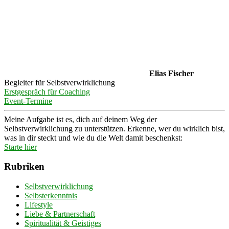
Elias Fischer
Begleiter für Selbstverwirklichung
Erstgespräch für Coaching
Event-Termine
Meine Aufgabe ist es, dich auf deinem Weg der
Selbstverwirklichung zu unterstützen. Erkenne, wer du wirklich bist,
was in dir steckt und wie du die Welt damit beschenkst:
Starte hier
Rubriken
Selbstverwirklichung
Selbsterkenntnis
Lifestyle
Liebe & Partnerschaft
Spiritualität & Geistiges