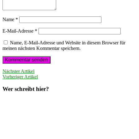
Name
*
E-Mail-Adresse
*
Name, E-Mail-Adresse und Website in diesem Browser für
meinen nächsten Kommentar speichern.
Nächster Artikel
Vorheriger Artikel
Wer schreibt hier?