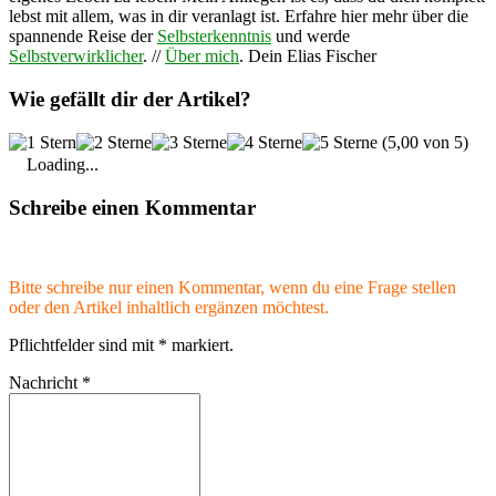
lebst mit allem, was in dir veranlagt ist. Erfahre hier mehr über die
spannende Reise der
Selbsterkenntnis
und werde
Selbstverwirklicher
. //
Über mich
. Dein Elias Fischer
Wie gefällt dir der Artikel?
(5,00 von 5)
Loading...
Schreibe einen Kommentar
Bitte schreibe nur einen Kommentar, wenn du eine Frage stellen
oder den Artikel inhaltlich ergänzen möchtest.
Pflichtfelder sind mit
*
markiert.
Nachricht
*