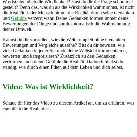
Was ist eigentlich die Wirklichkeit? Hast du dir die Frage schon mal
gestellt? Denn das, was du als die Wirklichkeit wahrnimmst, ist nicht
die Realität. Jeder Mensch nimmt die Realität durch seine Gedanken
und
Gefühle
verzerrt wahr. Deine Gedanken formen immer deine
Bewertungen der Dinge und somit automatisch die Wahrnehmung
deiner Umwelt.
Kannst du dir vorstellen, wie die Welt komplett ohne Gedanken,
Bewertungen und Vergleiche aussähe? Bist du dir bewusst, wie
viele Gedanken in jeder Sekunde deine Weltsicht kommentieren,
bewerten und kategorisieren? Zusätzlich zu den Gedanken
verformen auch deine Gefühle die Realität. Dadurch blickst du
ständig, wie durch einen Filter, auf dein Leben und dich selbst.
Video: Was ist Wirklichkeit?
Schaue dir hier das Video zu diesem Artikel an, um zu erfahren, was
eigentlich die Realität ist: