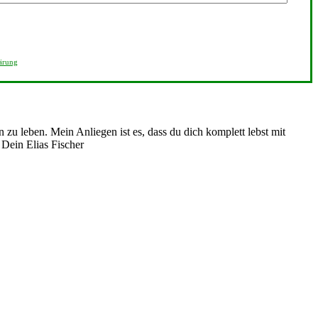
ärung
n zu leben. Mein Anliegen ist es, dass du dich komplett lebst mit
. Dein Elias Fischer