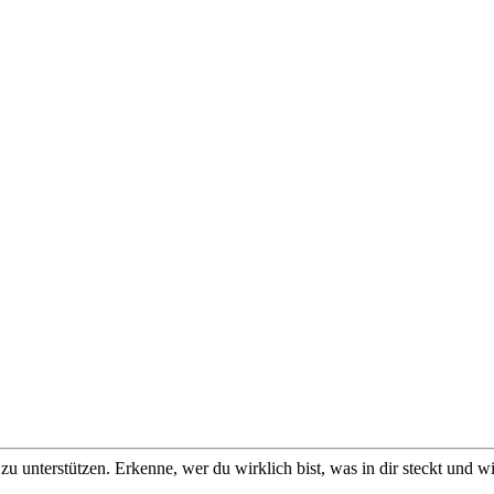
u unterstützen. Erkenne, wer du wirklich bist, was in dir steckt und w