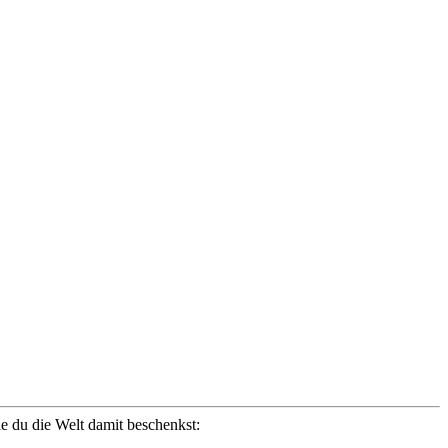
ie du die Welt damit beschenkst: