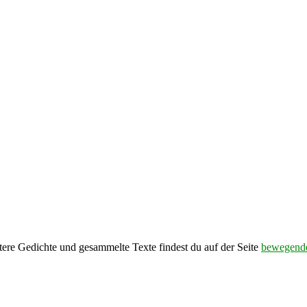
tere Gedichte und gesammelte Texte findest du auf der Seite
bewegende