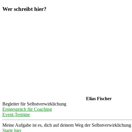
Wer schreibt hier?
Elias Fischer
Begleiter für Selbstverwirklichung
Erstgespräch für Coaching
Event-Termine
Meine Aufgabe ist es, dich auf deinem Weg der Selbstverwirklichung z
Starte hier