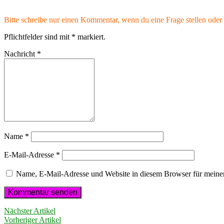
Bitte schreibe nur einen Kommentar, wenn du eine Frage stellen oder 
Pflichtfelder sind mit
*
markiert.
Nachricht
*
Name
*
E-Mail-Adresse
*
Name, E-Mail-Adresse und Website in diesem Browser für meine
Nächster Artikel
Vorheriger Artikel