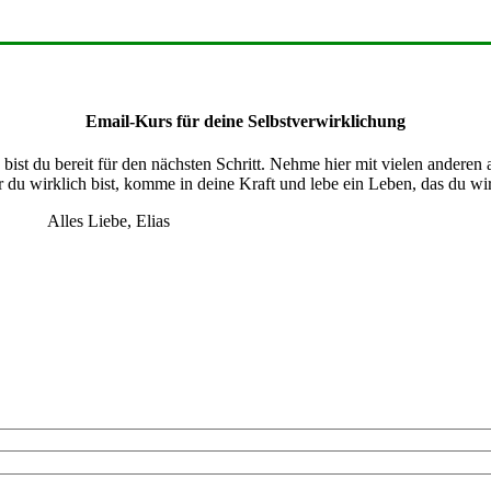
Email-Kurs für deine Selbstverwirklichung
ist du bereit für den nächsten Schritt. Nehme hier mit vielen anderen
 du wirklich bist, komme in deine Kraft und lebe ein Leben, das du wirk
Alles Liebe, Elias