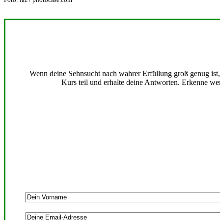
Wenn deine Sehnsucht nach wahrer Erfüllung groß genug ist, b
Kurs teil und erhalte deine Antworten. Erkenne wer