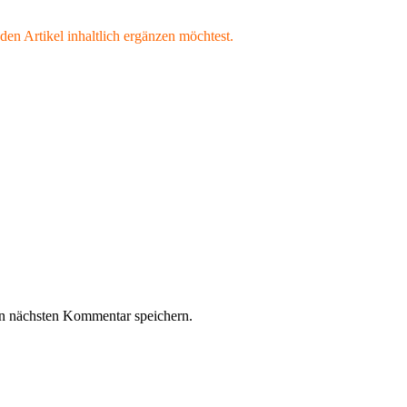
den Artikel inhaltlich ergänzen möchtest.
n nächsten Kommentar speichern.