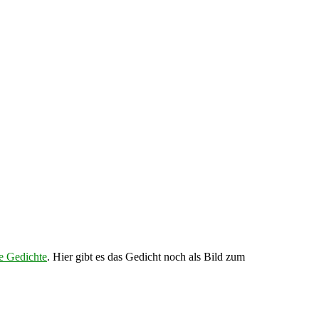
 Gedichte
. Hier gibt es das Gedicht noch als Bild zum