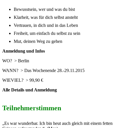
Bewusstsein, wer und was du bist
Klarheit, was für dich selbst ansteht
Vertrauen, in dich und in das Leben
Freiheit, um einfach du selbst zu sein
Mut, deinen Weg zu gehen
Anmeldung und Infos
WO? > Berlin
WANN? > Das Wochenende 28.-29.11.2015
WIEVIEL? > 99,90 €
Alle Details und Anmeldung
Teilnehmerstimmen
„Es war wunderbar. Ich bin heut auch gleich mit einem fetten