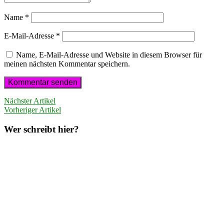
Name
*
E-Mail-Adresse
*
Name, E-Mail-Adresse und Website in diesem Browser für
meinen nächsten Kommentar speichern.
Nächster Artikel
Vorheriger Artikel
Wer schreibt hier?