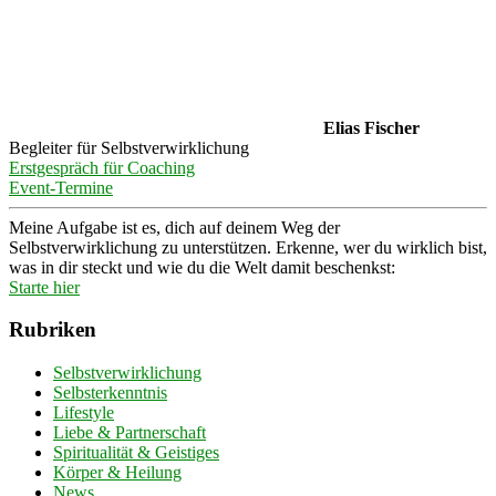
Elias Fischer
Begleiter für Selbstverwirklichung
Erstgespräch für Coaching
Event-Termine
Meine Aufgabe ist es, dich auf deinem Weg der
Selbstverwirklichung zu unterstützen. Erkenne, wer du wirklich bist,
was in dir steckt und wie du die Welt damit beschenkst:
Starte hier
Rubriken
Selbstverwirklichung
Selbsterkenntnis
Lifestyle
Liebe & Partnerschaft
Spiritualität & Geistiges
Körper & Heilung
News