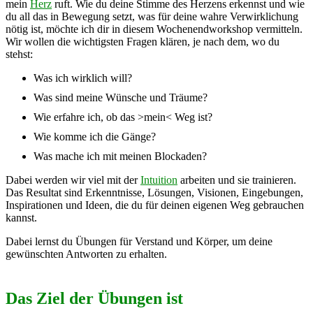
mein
Herz
ruft. Wie du deine Stimme des Herzens erkennst und wie
du all das in Bewegung setzt, was für deine wahre Verwirklichung
nötig ist, möchte ich dir in diesem Wochenendworkshop vermitteln.
Wir wollen die wichtigsten Fragen klären, je nach dem, wo du
stehst:
Was ich wirklich will?
Was sind meine Wünsche und Träume?
Wie erfahre ich, ob das >mein< Weg ist?
Wie komme ich die Gänge?
Was mache ich mit meinen Blockaden?
Dabei werden wir viel mit der
Intuition
arbeiten und sie trainieren.
Das Resultat sind Erkenntnisse, Lösungen, Visionen, Eingebungen,
Inspirationen und Ideen, die du für deinen eigenen Weg gebrauchen
kannst.
Dabei lernst du Übungen für Verstand und Körper, um deine
gewünschten Antworten zu erhalten.
Das Ziel der Übungen ist