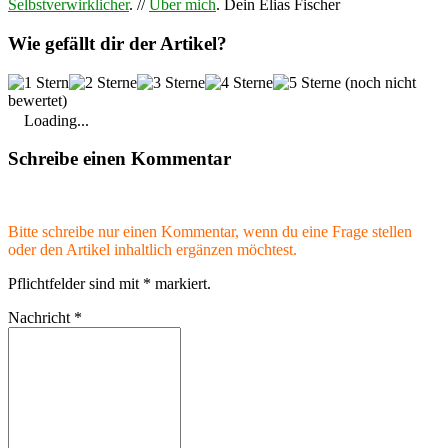
Selbstverwirklicher
. //
Über mich
. Dein Elias Fischer
Wie gefällt dir der Artikel?
(noch nicht
bewertet)
Loading...
Schreibe einen Kommentar
Bitte schreibe nur einen Kommentar, wenn du eine Frage stellen
oder den Artikel inhaltlich ergänzen möchtest.
Pflichtfelder sind mit
*
markiert.
Nachricht
*