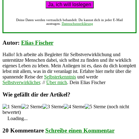
Deine Daten werden vertraulich behandelt. Du kannst dich in jeder E-Mail
austragen.
Datenschutzerklärung
Autor:
Elias Fischer
Hallo! Ich arbeite als Begleiter für Selbstverwirklichung und
unterstütze Menschen dabei, sich selbst zu finden und ihr wirklich
eigenes Leben zu leben. Mein Anliegen ist es, dass du dich komplett
lebst mit allem, was in dir veranlagt ist. Erfahre hier mehr über die
spannende Reise der
Selbsterkenntnis
und werde
Selbstverwirklicher
. //
Über mich
. Dein Elias Fischer
Wie gefällt dir der Artikel?
(noch nicht
bewertet)
Loading...
20 Kommentare
Schreibe einen Kommentar