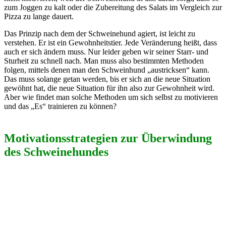
zum Joggen zu kalt oder die Zubereitung des Salats im Vergleich zur
Pizza zu lange dauert.
Das Prinzip nach dem der Schweinehund agiert, ist leicht zu
verstehen. Er ist ein Gewohnheitstier. Jede Veränderung heißt, dass
auch er sich ändern muss. Nur leider geben wir seiner Starr- und
Sturheit zu schnell nach. Man muss also bestimmten Methoden
folgen, mittels denen man den Schweinhund „austricksen“ kann.
Das muss solange getan werden, bis er sich an die neue Situation
gewöhnt hat, die neue Situation für ihn also zur Gewohnheit wird.
Aber wie findet man solche Methoden um sich selbst zu motivieren
und das „Es“ trainieren zu können?
Motivationsstrategien zur Überwindung
des Schweinehundes