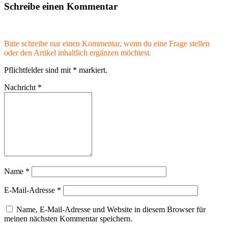
Schreibe einen Kommentar
Bitte schreibe nur einen Kommentar, wenn du eine Frage stellen
oder den Artikel inhaltlich ergänzen möchtest.
Pflichtfelder sind mit
*
markiert.
Nachricht
*
Name
*
E-Mail-Adresse
*
Name, E-Mail-Adresse und Website in diesem Browser für
meinen nächsten Kommentar speichern.