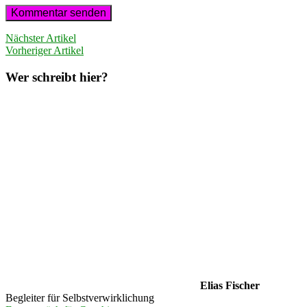
Nächster Artikel
Vorheriger Artikel
Wer schreibt hier?
Elias Fischer
Begleiter für Selbstverwirklichung