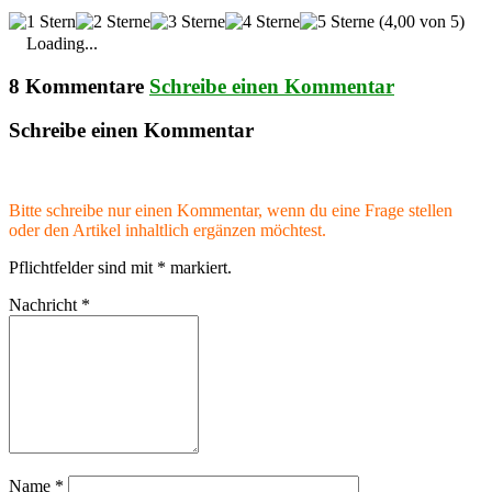
(4,00 von 5)
Loading...
8 Kommentare
Schreibe einen Kommentar
Schreibe einen Kommentar
Bitte schreibe nur einen Kommentar, wenn du eine Frage stellen
oder den Artikel inhaltlich ergänzen möchtest.
Pflichtfelder sind mit
*
markiert.
Nachricht
*
Name
*