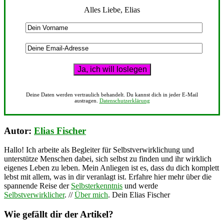
Alles Liebe, Elias
Deine Daten werden vertraulich behandelt. Du kannst dich in jeder E-Mail
austragen.
Datenschutzerklärung
Autor:
Elias Fischer
Hallo! Ich arbeite als Begleiter für Selbstverwirklichung und
unterstütze Menschen dabei, sich selbst zu finden und ihr wirklich
eigenes Leben zu leben. Mein Anliegen ist es, dass du dich komplett
lebst mit allem, was in dir veranlagt ist. Erfahre hier mehr über die
spannende Reise der
Selbsterkenntnis
und werde
Selbstverwirklicher
. //
Über mich
. Dein Elias Fischer
Wie gefällt dir der Artikel?