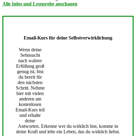
Alle Infos und Leseprobe anschauen
Email-Kurs für deine Selbstverwirklichung
Wenn deine
Sehnsucht
nach wahrer
Erfüllung groß
genug ist, bist
du bereit für
den nächsten
Schritt. Nehme
hier mit vielen
anderen am
kostenlosen
Email-Kurs teil
und erhalte
deine
Antworten. Erkenne wer du wirklich bist, komme in
deine Kraft und lebe ein Leben, das du wirklich liebst.