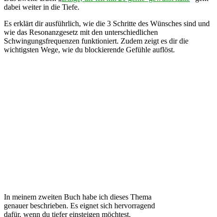
dabei weiter in die Tiefe.
Es erklärt dir ausführlich, wie die 3 Schritte des Wünsches sind und
wie das Resonanzgesetz mit den unterschiedlichen
Schwingungsfrequenzen funktioniert. Zudem zeigt es dir die
wichtigsten Wege, wie du blockierende Gefühle auflöst.
In meinem zweiten Buch habe ich dieses Thema
genauer beschrieben. Es eignet sich hervorragend
dafür, wenn du tiefer einsteigen möchtest.