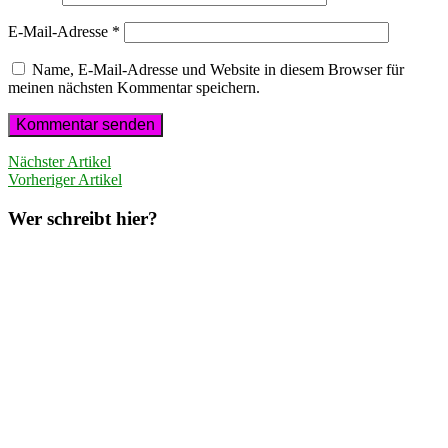
E-Mail-Adresse
*
Name, E-Mail-Adresse und Website in diesem Browser für
meinen nächsten Kommentar speichern.
Nächster Artikel
Vorheriger Artikel
Wer schreibt hier?