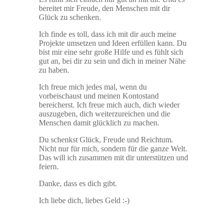
bereitet mir Freude, den Menschen mit dir
Glück zu schenken.
Ich finde es toll, dass ich mit dir auch meine
Projekte umsetzen und Ideen erfüllen kann. Du
bist mir eine sehr große Hilfe und es fühlt sich
gut an, bei dir zu sein und dich in meiner Nähe
zu haben.
Ich freue mich jedes mal, wenn du
vorbeischaust und meinen Kontostand
bereicherst. Ich freue mich auch, dich wieder
auszugeben, dich weiterzureichen und die
Menschen damit glücklich zu machen.
Du schenkst Glück, Freude und Reichtum.
Nicht nur für mich, sondern für die ganze Welt.
Das will ich zusammen mit dir unterstützen und
feiern.
Danke, dass es dich gibt.
Ich liebe dich, liebes Geld :-)