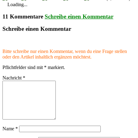
Loading...
11 Kommentare
Schreibe einen Kommentar
Schreibe einen Kommentar
Bitte schreibe nur einen Kommentar, wenn du eine Frage stellen
oder den Artikel inhaltlich ergänzen möchtest.
Pflichtfelder sind mit
*
markiert.
Nachricht
*
Name
*