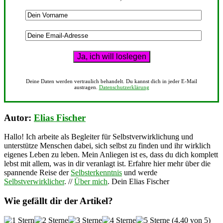
Deine Daten werden vertraulich behandelt. Du kannst dich in jeder E-Mail
austragen.
Datenschutzerklärung
Autor:
Elias Fischer
Hallo! Ich arbeite als Begleiter für Selbstverwirklichung und
unterstütze Menschen dabei, sich selbst zu finden und ihr wirklich
eigenes Leben zu leben. Mein Anliegen ist es, dass du dich komplett
lebst mit allem, was in dir veranlagt ist. Erfahre hier mehr über die
spannende Reise der
Selbsterkenntnis
und werde
Selbstverwirklicher
. //
Über mich
. Dein Elias Fischer
Wie gefällt dir der Artikel?
(4,40 von 5)