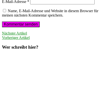
E-Mail-Adresse
*
Name, E-Mail-Adresse und Website in diesem Browser für
meinen nächsten Kommentar speichern.
Nächster Artikel
Vorheriger Artikel
Wer schreibt hier?