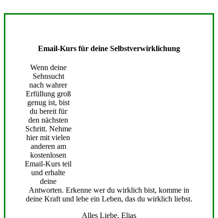
Email-Kurs für deine Selbstverwirklichung
Wenn deine
Sehnsucht
nach wahrer
Erfüllung groß
genug ist, bist
du bereit für
den nächsten
Schritt. Nehme
hier mit vielen
anderen am
kostenlosen
Email-Kurs teil
und erhalte
deine
Antworten. Erkenne wer du wirklich bist, komme in
deine Kraft und lebe ein Leben, das du wirklich liebst.
Alles Liebe, Elias