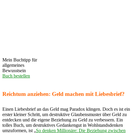
Mein Buchtipp für
allgemeines
Bewusstsein
Buch bestellen
Reichtum anziehen: Geld machen mit Liebesbrief?
Einen Liebesbrief an das Geld mag Paradox klingen. Doch es ist ein
erster kleiner Schritt, um destruktive Glaubensmuster über Geld zu
entdecken und die eigene Beziehung zu Geld zu verbessern. Ein
tolles Buch, um destruktives Gedankengut in Wohlstandsdenken
umzuformen, ist „
So denken Millionäre: Die Beziehung zwischen