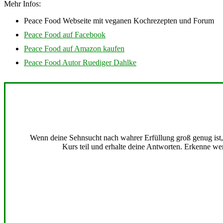
Mehr Infos:
Peace Food Webseite mit veganen Kochrezepten und Forum
Peace Food auf Facebook
Peace Food auf Amazon kaufen
Peace Food Autor Ruediger Dahlke
Wenn deine Sehnsucht nach wahrer Erfüllung groß genug ist, b
Kurs teil und erhalte deine Antworten. Erkenne wer