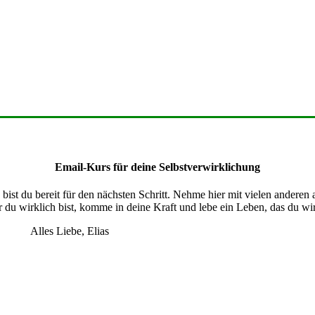
Email-Kurs für deine Selbstverwirklichung
ist du bereit für den nächsten Schritt. Nehme hier mit vielen anderen
 du wirklich bist, komme in deine Kraft und lebe ein Leben, das du wirk
Alles Liebe, Elias