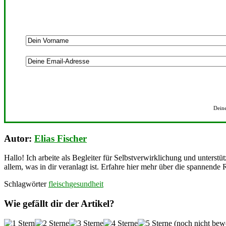
Deine
Autor:
Elias Fischer
Hallo! Ich arbeite als Begleiter für Selbstverwirklichung und unterstü
allem, was in dir veranlagt ist. Erfahre hier mehr über die spannende 
Schlagwörter
fleisch
gesundheit
Wie gefällt dir der Artikel?
(noch nicht bewe