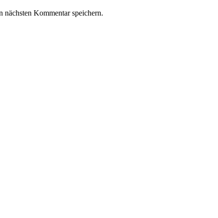
n nächsten Kommentar speichern.