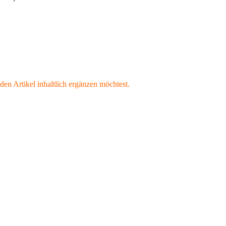
den Artikel inhaltlich ergänzen möchtest.