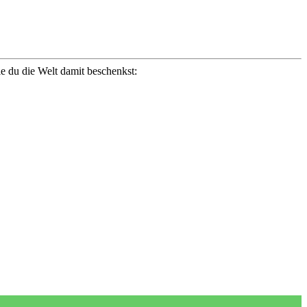
ie du die Welt damit beschenkst: