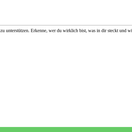
u unterstützen. Erkenne, wer du wirklich bist, was in dir steckt und w