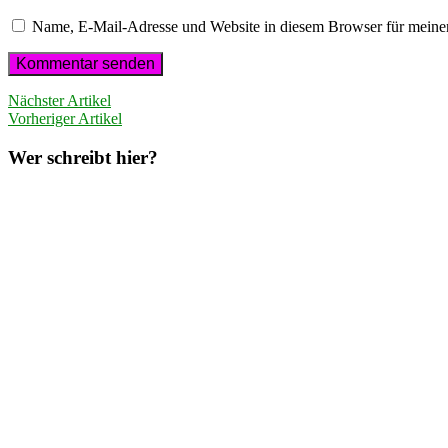
Name, E-Mail-Adresse und Website in diesem Browser für meine
Nächster Artikel
Vorheriger Artikel
Wer schreibt hier?