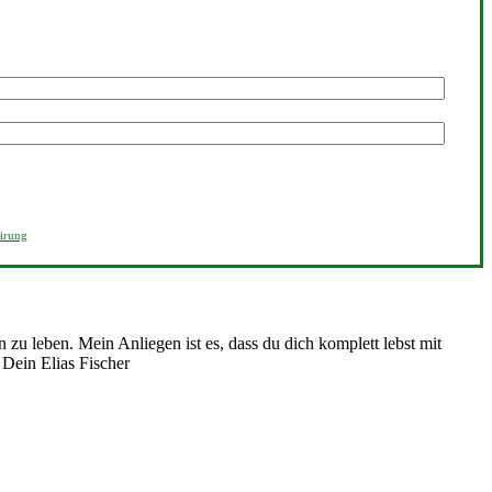
ärung
n zu leben. Mein Anliegen ist es, dass du dich komplett lebst mit
. Dein Elias Fischer