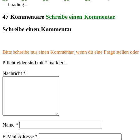
Loading...
47 Kommentare
Schreibe einen Kommentar
Schreibe einen Kommentar
Bitte schreibe nur einen Kommentar, wenn du eine Frage stellen oder 
Pflichtfelder sind mit
*
markiert.
Nachricht
*
Name
*
E-Mail-Adresse
*