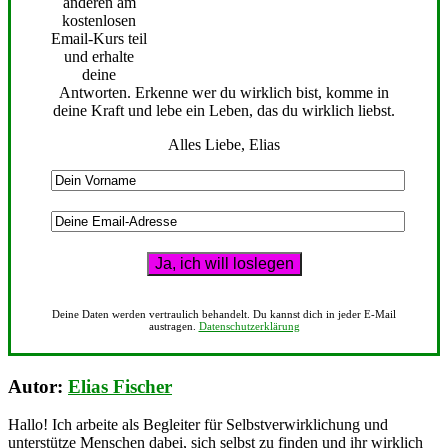
anderen am
kostenlosen
Email-Kurs teil
und erhalte
deine
Antworten. Erkenne wer du wirklich bist, komme in
deine Kraft und lebe ein Leben, das du wirklich liebst.
Alles Liebe, Elias
Deine Daten werden vertraulich behandelt. Du kannst dich in jeder E-Mail
austragen.
Datenschutzerklärung
Autor:
Elias Fischer
Hallo! Ich arbeite als Begleiter für Selbstverwirklichung und
unterstütze Menschen dabei, sich selbst zu finden und ihr wirklich