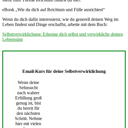
eBook „Wie du dich auf Reichtum und Fülle ausrichtest“
Wenn du dich dafür interessierst, wie du generell deinen Weg im
Leben findest und Dinge erschaffst, arbeite mit dem Buch:
Selbstverwirklichung: Erkenne dich selbst und verwirkliche deinen
Lebenssinn
Email-Kurs für deine Selbstverwirklichung
Wenn deine
Sehnsucht
nach wahrer
Erfüllung groß
genug ist, bist
du bereit für
den nächsten
Schritt. Nehme
hier mit vielen