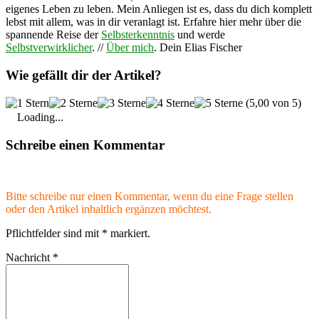
eigenes Leben zu leben. Mein Anliegen ist es, dass du dich komplett
lebst mit allem, was in dir veranlagt ist. Erfahre hier mehr über die
spannende Reise der
Selbsterkenntnis
und werde
Selbstverwirklicher
. //
Über mich
. Dein Elias Fischer
Wie gefällt dir der Artikel?
(5,00 von 5)
Loading...
Schreibe einen Kommentar
Bitte schreibe nur einen Kommentar, wenn du eine Frage stellen
oder den Artikel inhaltlich ergänzen möchtest.
Pflichtfelder sind mit
*
markiert.
Nachricht
*