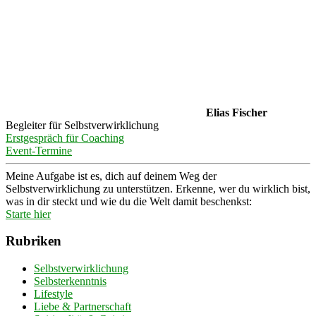
Elias Fischer
Begleiter für Selbstverwirklichung
Erstgespräch für Coaching
Event-Termine
Meine Aufgabe ist es, dich auf deinem Weg der
Selbstverwirklichung zu unterstützen. Erkenne, wer du wirklich bist,
was in dir steckt und wie du die Welt damit beschenkst:
Starte hier
Rubriken
Selbstverwirklichung
Selbsterkenntnis
Lifestyle
Liebe & Partnerschaft