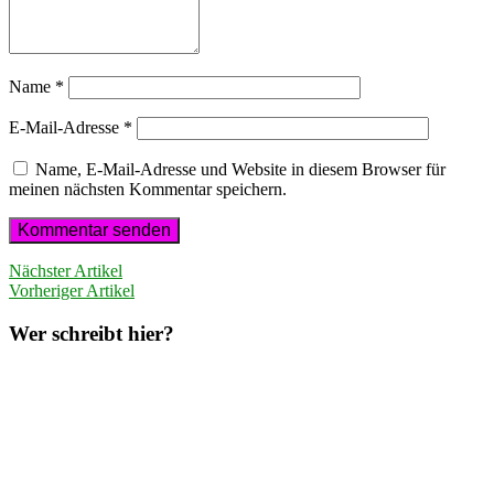
Name
*
E-Mail-Adresse
*
Name, E-Mail-Adresse und Website in diesem Browser für
meinen nächsten Kommentar speichern.
Nächster Artikel
Vorheriger Artikel
Wer schreibt hier?