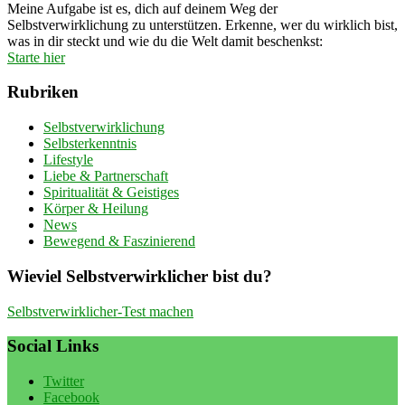
Meine Aufgabe ist es, dich auf deinem Weg der
Selbstverwirklichung zu unterstützen. Erkenne, wer du wirklich bist,
was in dir steckt und wie du die Welt damit beschenkst:
Starte hier
Rubriken
Selbstverwirklichung
Selbsterkenntnis
Lifestyle
Liebe & Partnerschaft
Spiritualität & Geistiges
Körper & Heilung
News
Bewegend & Faszinierend
Wieviel Selbstverwirklicher bist du?
Selbstverwirklicher-Test machen
Social Links
Twitter
Facebook