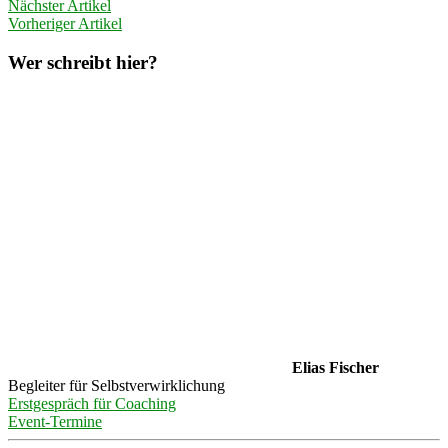
Nächster Artikel
Vorheriger Artikel
Wer schreibt hier?
Elias Fischer
Begleiter für Selbstverwirklichung
Erstgespräch für Coaching
Event-Termine