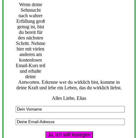
Wenn deine
Sehnsucht
nach wahrer
Erfüllung groß
genug ist, bist
du bereit für
den nächsten
Schritt. Nehme
hier mit vielen
anderen am
kostenlosen
Email-Kurs teil
und erhalte
deine
Antworten. Erkenne wer du wirklich bist, komme in
deine Kraft und lebe ein Leben, das du wirklich liebst.
Alles Liebe, Elias