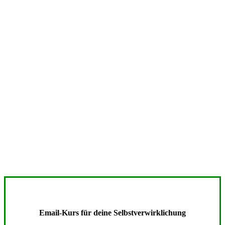
Email-Kurs für deine Selbstverwirklichung