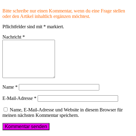
Bitte schreibe nur einen Kommentar, wenn du eine Frage stellen
oder den Artikel inhaltlich ergänzen möchtest.
Pflichtfelder sind mit
*
markiert.
Nachricht
*
Name
*
E-Mail-Adresse
*
Name, E-Mail-Adresse und Website in diesem Browser für
meinen nächsten Kommentar speichern.