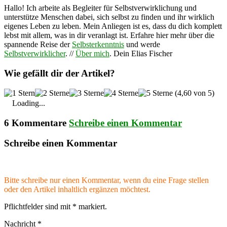
Hallo! Ich arbeite als Begleiter für Selbstverwirklichung und
unterstütze Menschen dabei, sich selbst zu finden und ihr wirklich
eigenes Leben zu leben. Mein Anliegen ist es, dass du dich komplett
lebst mit allem, was in dir veranlagt ist. Erfahre hier mehr über die
spannende Reise der
Selbsterkenntnis
und werde
Selbstverwirklicher
. //
Über mich
. Dein Elias Fischer
Wie gefällt dir der Artikel?
(4,60 von 5)
Loading...
6 Kommentare
Schreibe einen Kommentar
Schreibe einen Kommentar
Bitte schreibe nur einen Kommentar, wenn du eine Frage stellen
oder den Artikel inhaltlich ergänzen möchtest.
Pflichtfelder sind mit
*
markiert.
Nachricht
*