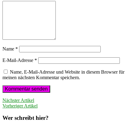
Name
*
E-Mail-Adresse
*
Name, E-Mail-Adresse und Website in diesem Browser für
meinen nächsten Kommentar speichern.
Nächster Artikel
Vorheriger Artikel
Wer schreibt hier?