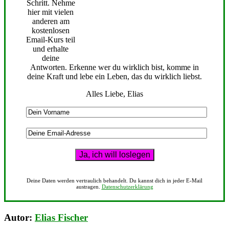
Schritt. Nehme
hier mit vielen
anderen am
kostenlosen
Email-Kurs teil
und erhalte
deine
Antworten. Erkenne wer du wirklich bist, komme in
deine Kraft und lebe ein Leben, das du wirklich liebst.
Alles Liebe, Elias
Deine Daten werden vertraulich behandelt. Du kannst dich in jeder E-Mail
austragen.
Datenschutzerklärung
Autor:
Elias Fischer