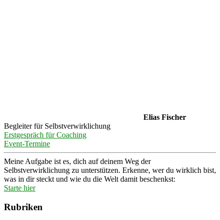
Elias Fischer
Begleiter für Selbstverwirklichung
Erstgespräch für Coaching
Event-Termine
Meine Aufgabe ist es, dich auf deinem Weg der
Selbstverwirklichung zu unterstützen. Erkenne, wer du wirklich bist,
was in dir steckt und wie du die Welt damit beschenkst:
Starte hier
Rubriken