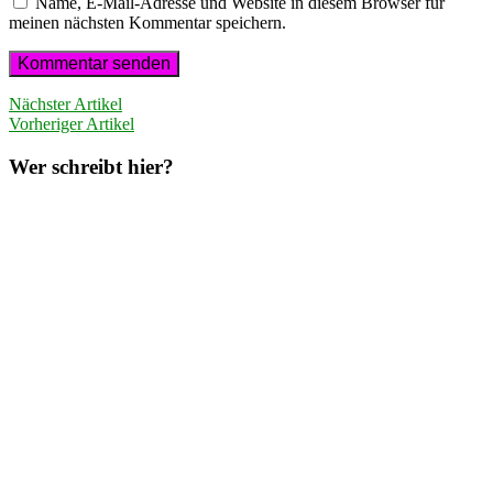
Name, E-Mail-Adresse und Website in diesem Browser für
meinen nächsten Kommentar speichern.
Nächster Artikel
Vorheriger Artikel
Wer schreibt hier?