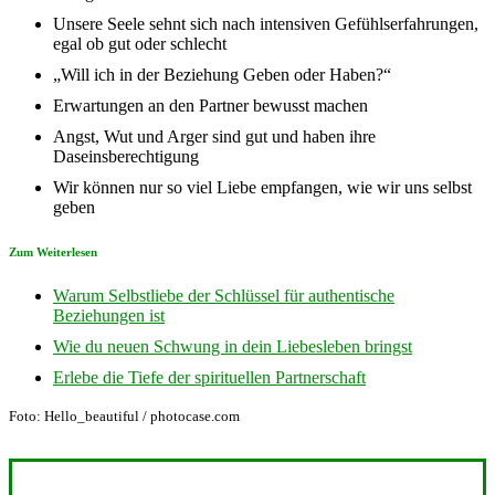
Unsere Seele sehnt sich nach intensiven Gefühlserfahrungen,
egal ob gut oder schlecht
„Will ich in der Beziehung Geben oder Haben?“
Erwartungen an den Partner bewusst machen
Angst, Wut und Arger sind gut und haben ihre
Daseinsberechtigung
Wir können nur so viel Liebe empfangen, wie wir uns selbst
geben
Zum Weiterlesen
Warum Selbstliebe der Schlüssel für authentische
Beziehungen ist
Wie du neuen Schwung in dein Liebesleben bringst
Erlebe die Tiefe der spirituellen Partnerschaft
Foto: Hello_beautiful / photocase.com