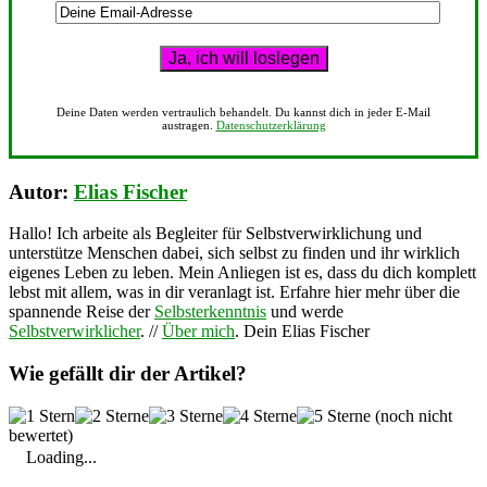
Deine Daten werden vertraulich behandelt. Du kannst dich in jeder E-Mail
austragen.
Datenschutzerklärung
Autor:
Elias Fischer
Hallo! Ich arbeite als Begleiter für Selbstverwirklichung und
unterstütze Menschen dabei, sich selbst zu finden und ihr wirklich
eigenes Leben zu leben. Mein Anliegen ist es, dass du dich komplett
lebst mit allem, was in dir veranlagt ist. Erfahre hier mehr über die
spannende Reise der
Selbsterkenntnis
und werde
Selbstverwirklicher
. //
Über mich
. Dein Elias Fischer
Wie gefällt dir der Artikel?
(noch nicht
bewertet)
Loading...