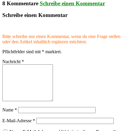
8 Kommentare
Schreibe einen Kommentar
Schreibe einen Kommentar
Bitte schreibe nur einen Kommentar, wenn du eine Frage stellen
oder den Artikel inhaltlich ergänzen möchtest.
Pflichtfelder sind mit
*
markiert.
Nachricht
*
Name
*
E-Mail-Adresse
*