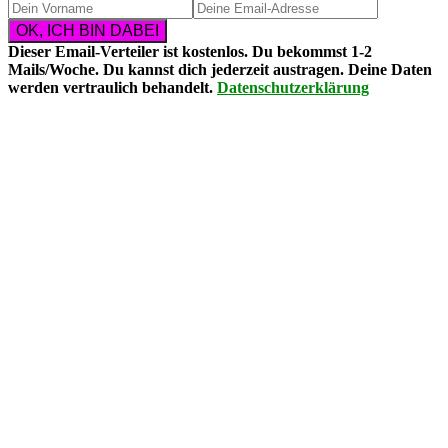
Dieser Email-Verteiler ist
kostenlos
. Du bekommst
1-2
Mails/Woche
. Du kannst dich
jederzeit austragen
. Deine Daten
werden vertraulich behandelt.
Datenschutzerklärung