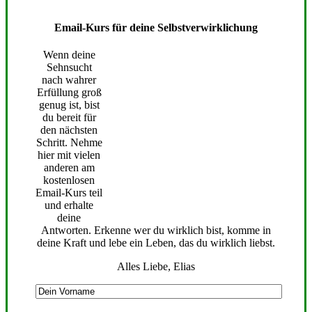
Email-Kurs für deine Selbstverwirklichung
Wenn deine
Sehnsucht
nach wahrer
Erfüllung groß
genug ist, bist
du bereit für
den nächsten
Schritt. Nehme
hier mit vielen
anderen am
kostenlosen
Email-Kurs teil
und erhalte
deine
Antworten. Erkenne wer du wirklich bist, komme in
deine Kraft und lebe ein Leben, das du wirklich liebst.
Alles Liebe, Elias