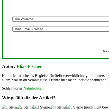
Deine
Autor:
Elias Fischer
Hallo! Ich arbeite als Begleiter für Selbstverwirklichung und unterstü
allem, was in dir veranlagt ist. Erfahre hier mehr über die spannende 
Schlagwörter
Natürlichkeit
Wie gefällt dir der Artikel?
(noch nicht bewe