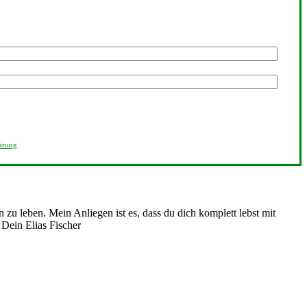
ärung
n zu leben. Mein Anliegen ist es, dass du dich komplett lebst mit
. Dein Elias Fischer