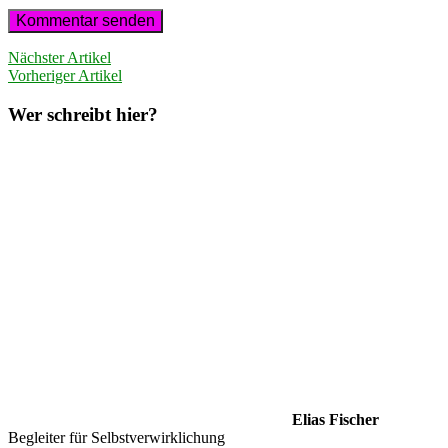
Nächster Artikel
Vorheriger Artikel
Wer schreibt hier?
Elias Fischer
Begleiter für Selbstverwirklichung