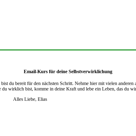
Email-Kurs für deine Selbstverwirklichung
ist du bereit für den nächsten Schritt. Nehme hier mit vielen anderen
 du wirklich bist, komme in deine Kraft und lebe ein Leben, das du wirk
Alles Liebe, Elias