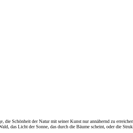
e, die Schönheit der Natur mit seiner Kunst nur annähernd zu erreiche
ald, das Licht der Sonne, das durch die Bäume scheint, oder die Stru