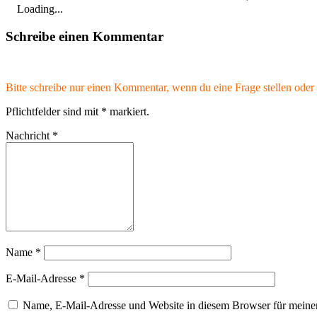
Loading...
Schreibe einen Kommentar
Bitte schreibe nur einen Kommentar, wenn du eine Frage stellen oder 
Pflichtfelder sind mit
*
markiert.
Nachricht
*
Name
*
E-Mail-Adresse
*
Name, E-Mail-Adresse und Website in diesem Browser für meine