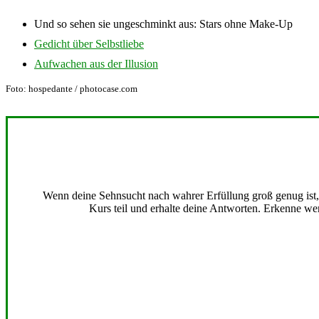
Und so sehen sie ungeschminkt aus: Stars ohne Make-Up
Gedicht über Selbstliebe
Aufwachen aus der Illusion
Foto: hospedante / photocase.com
Wenn deine Sehnsucht nach wahrer Erfüllung groß genug ist, b
Kurs teil und erhalte deine Antworten. Erkenne wer