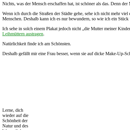
Nichts, was der Mensch erschaffen hat, ist schöner als das. Denn der 
Wenn ich durch die Straßen der Städte gehe, sehe ich nicht mehr viel 
Menschen. Deshalb kann ich es nur bewundern, so wie ich ein Stüc
Ich sehe in solch einem Plakat jedoch nicht „die Mutter meiner Kin
Leihmüttern austragen
.
Natürlichkeit finde ich am Schönsten.
Deshalb gefällt mir eine Frau besser, wenn sie auf dicke Make-Up-Sch
Lerne, dich
wieder auf die
Schönheit der
Natur und des