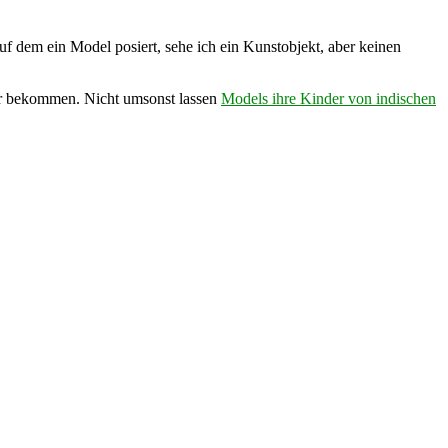
auf dem ein Model posiert, sehe ich ein Kunstobjekt, aber keinen
der bekommen. Nicht umsonst lassen
Models ihre Kinder von indischen