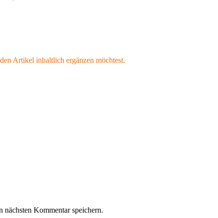
den Artikel inhaltlich ergänzen möchtest.
n nächsten Kommentar speichern.