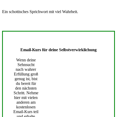
Ein schottisches Sprichwort mit viel Wahrheit.
Email-Kurs für deine Selbstverwirklichung
Wenn deine
Sehnsucht
nach wahrer
Erfüllung groß
genug ist, bist
du bereit für
den nächsten
Schritt. Nehme
hier mit vielen
anderen am
kostenlosen
Email-Kurs teil
und erhalte