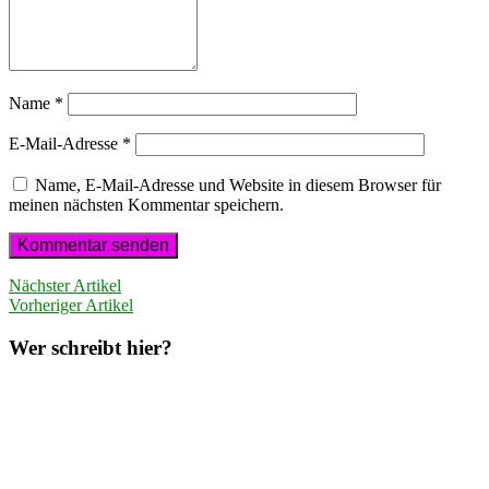
Name
*
E-Mail-Adresse
*
Name, E-Mail-Adresse und Website in diesem Browser für
meinen nächsten Kommentar speichern.
Nächster Artikel
Vorheriger Artikel
Wer schreibt hier?