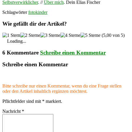
Selbstverwirklicher
. //
Über mich
. Dein Elias Fischer
Schlagwörter
foto
kinder
Wie gefällt dir der Artikel?
(5,00 von 5)
Loading...
6 Kommentare
Schreibe einen Kommentar
Schreibe einen Kommentar
Bitte schreibe nur einen Kommentar, wenn du eine Frage stellen
oder den Artikel inhaltlich ergänzen möchtest.
Pflichtfelder sind mit
*
markiert.
Nachricht
*