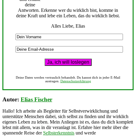
deine
Antworten. Erkenne wer du wirklich bist, komme in
deine Kraft und lebe ein Leben, das du wirklich liebst.
Alles Liebe, Elias
Deine Daten werden vertraulich behandelt. Du kannst dich in jeder E-Mail
austragen.
Datenschutzerklärung
Autor:
Elias Fischer
Hallo! Ich arbeite als Begleiter für Selbstverwirklichung und
unterstütze Menschen dabei, sich selbst zu finden und ihr wirklich
eigenes Leben zu leben. Mein Anliegen ist es, dass du dich komplett
lebst mit allem, was in dir veranlagt ist. Erfahre hier mehr über die
spannende Reise der
Selbsterkenntnis
und werde