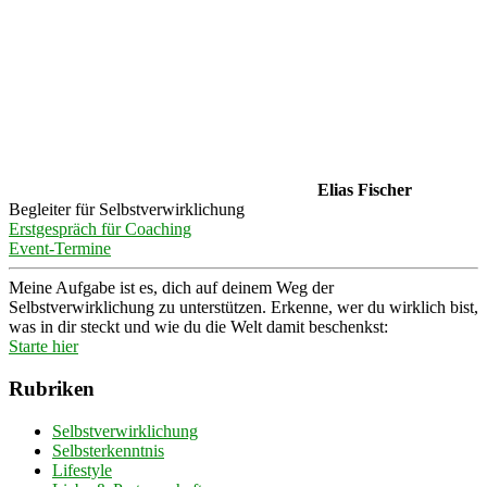
Elias Fischer
Begleiter für Selbstverwirklichung
Erstgespräch für Coaching
Event-Termine
Meine Aufgabe ist es, dich auf deinem Weg der
Selbstverwirklichung zu unterstützen. Erkenne, wer du wirklich bist,
was in dir steckt und wie du die Welt damit beschenkst:
Starte hier
Rubriken
Selbstverwirklichung
Selbsterkenntnis
Lifestyle