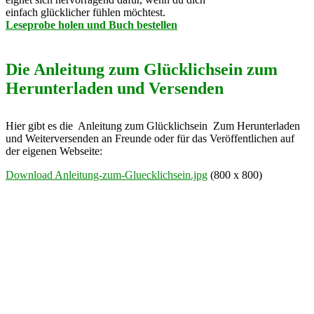
einfach glücklicher fühlen möchtest.
Leseprobe holen und Buch bestellen
Die Anleitung zum Glücklichsein zum
Herunterladen und Versenden
Hier gibt es die Anleitung zum Glücklichsein Zum Herunterladen
und Weiterversenden an Freunde oder für das Veröffentlichen auf
der eigenen Webseite:
Download Anleitung-zum-Gluecklichsein.jpg
(800 x 800)