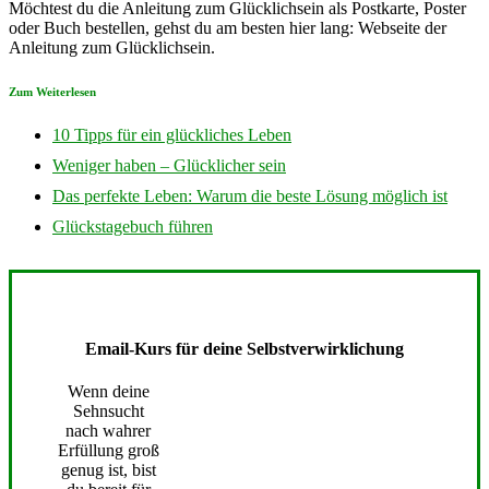
Möchtest du die Anleitung zum Glücklichsein als Postkarte, Poster
oder Buch bestellen, gehst du am besten hier lang: Webseite der
Anleitung zum Glücklichsein.
Zum Weiterlesen
10 Tipps für ein glückliches Leben
Weniger haben – Glücklicher sein
Das perfekte Leben: Warum die beste Lösung möglich ist
Glückstagebuch führen
Email-Kurs für deine Selbstverwirklichung
Wenn deine
Sehnsucht
nach wahrer
Erfüllung groß
genug ist, bist