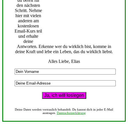
du bereit für
den nächsten
Schritt. Nehme
hier mit vielen
anderen am
kostenlosen
Email-Kurs teil
und erhalte
deine
Antworten. Erkenne wer du wirklich bist, komme in
deine Kraft und lebe ein Leben, das du wirklich liebst.
Alles Liebe, Elias
Deine Daten werden vertraulich behandelt. Du kannst dich in jeder E-Mail
austragen.
Datenschutzerklärung