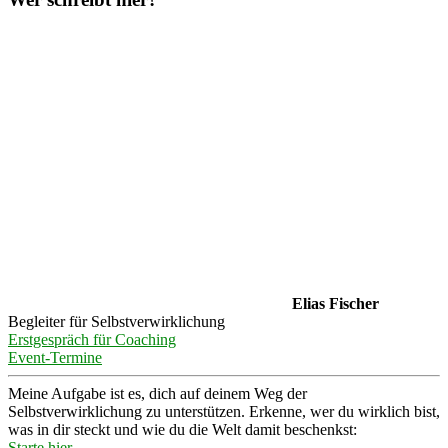
Elias Fischer
Begleiter für Selbstverwirklichung
Erstgespräch für Coaching
Event-Termine
Meine Aufgabe ist es, dich auf deinem Weg der
Selbstverwirklichung zu unterstützen. Erkenne, wer du wirklich bist,
was in dir steckt und wie du die Welt damit beschenkst:
Starte hier