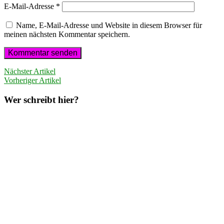
E-Mail-Adresse
*
Name, E-Mail-Adresse und Website in diesem Browser für
meinen nächsten Kommentar speichern.
Nächster Artikel
Vorheriger Artikel
Wer schreibt hier?