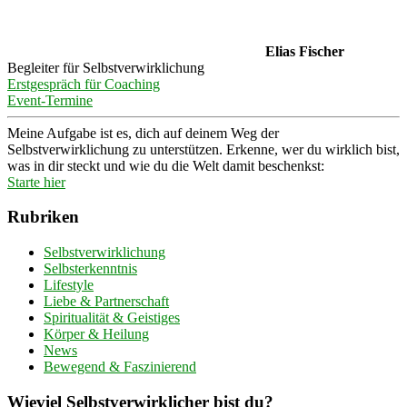
Elias Fischer
Begleiter für Selbstverwirklichung
Erstgespräch für Coaching
Event-Termine
Meine Aufgabe ist es, dich auf deinem Weg der
Selbstverwirklichung zu unterstützen. Erkenne, wer du wirklich bist,
was in dir steckt und wie du die Welt damit beschenkst:
Starte hier
Rubriken
Selbstverwirklichung
Selbsterkenntnis
Lifestyle
Liebe & Partnerschaft
Spiritualität & Geistiges
Körper & Heilung
News
Bewegend & Faszinierend
Wieviel Selbstverwirklicher bist du?