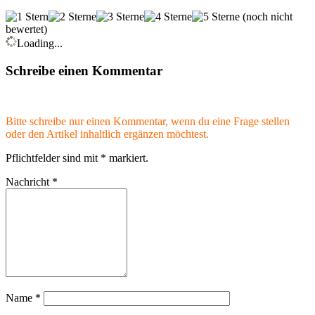
(noch nicht
bewertet)
Loading...
Schreibe einen Kommentar
Bitte schreibe nur einen Kommentar, wenn du eine Frage stellen
oder den Artikel inhaltlich ergänzen möchtest.
Pflichtfelder sind mit
*
markiert.
Nachricht
*
Name
*