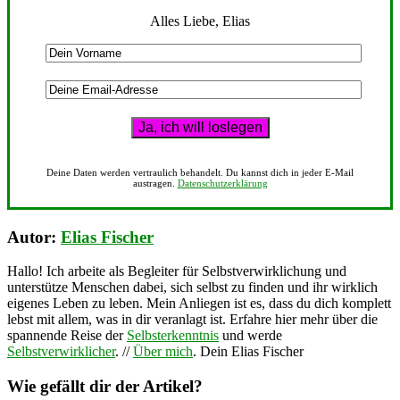
Alles Liebe, Elias
Deine Daten werden vertraulich behandelt. Du kannst dich in jeder E-Mail
austragen.
Datenschutzerklärung
Autor:
Elias Fischer
Hallo! Ich arbeite als Begleiter für Selbstverwirklichung und
unterstütze Menschen dabei, sich selbst zu finden und ihr wirklich
eigenes Leben zu leben. Mein Anliegen ist es, dass du dich komplett
lebst mit allem, was in dir veranlagt ist. Erfahre hier mehr über die
spannende Reise der
Selbsterkenntnis
und werde
Selbstverwirklicher
. //
Über mich
. Dein Elias Fischer
Wie gefällt dir der Artikel?