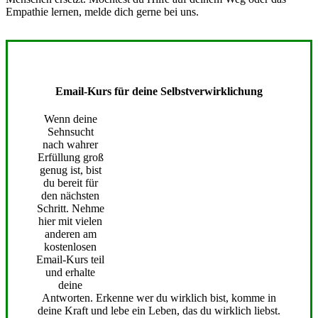
Empathie lernen, melde dich gerne bei uns.
Email-Kurs für deine Selbstverwirklichung
Wenn deine
Sehnsucht
nach wahrer
Erfüllung groß
genug ist, bist
du bereit für
den nächsten
Schritt. Nehme
hier mit vielen
anderen am
kostenlosen
Email-Kurs teil
und erhalte
deine
Antworten. Erkenne wer du wirklich bist, komme in
deine Kraft und lebe ein Leben, das du wirklich liebst.