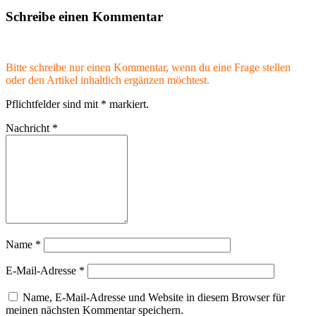
Schreibe einen Kommentar
Bitte schreibe nur einen Kommentar, wenn du eine Frage stellen
oder den Artikel inhaltlich ergänzen möchtest.
Pflichtfelder sind mit
*
markiert.
Nachricht
*
Name
*
E-Mail-Adresse
*
Name, E-Mail-Adresse und Website in diesem Browser für
meinen nächsten Kommentar speichern.