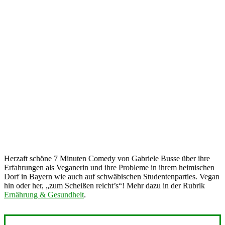
Herzaft schöne 7 Minuten Comedy von Gabriele Busse über ihre
Erfahrungen als Veganerin und ihre Probleme in ihrem heimischen
Dorf in Bayern wie auch auf schwäbischen Studentenparties. Vegan
hin oder her, „zum Scheißen reicht’s“! Mehr dazu in der Rubrik
Ernährung & Gesundheit
.