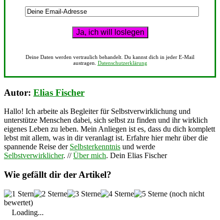
Deine Daten werden vertraulich behandelt. Du kannst dich in jeder E-Mail
austragen.
Datenschutzerklärung
Autor:
Elias Fischer
Hallo! Ich arbeite als Begleiter für Selbstverwirklichung und
unterstütze Menschen dabei, sich selbst zu finden und ihr wirklich
eigenes Leben zu leben. Mein Anliegen ist es, dass du dich komplett
lebst mit allem, was in dir veranlagt ist. Erfahre hier mehr über die
spannende Reise der
Selbsterkenntnis
und werde
Selbstverwirklicher
. //
Über mich
. Dein Elias Fischer
Wie gefällt dir der Artikel?
(noch nicht
bewertet)
Loading...