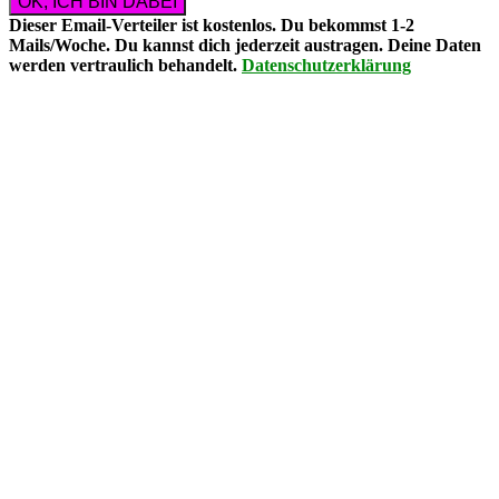
Dieser Email-Verteiler ist
kostenlos
. Du bekommst
1-2
Mails/Woche
. Du kannst dich
jederzeit austragen
. Deine Daten
werden vertraulich behandelt.
Datenschutzerklärung