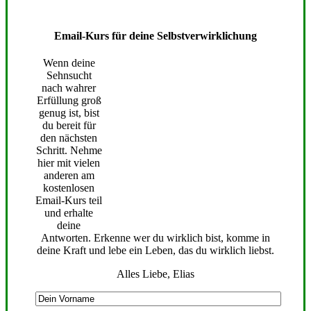
Email-Kurs für deine Selbstverwirklichung
Wenn deine
Sehnsucht
nach wahrer
Erfüllung groß
genug ist, bist
du bereit für
den nächsten
Schritt. Nehme
hier mit vielen
anderen am
kostenlosen
Email-Kurs teil
und erhalte
deine
Antworten. Erkenne wer du wirklich bist, komme in
deine Kraft und lebe ein Leben, das du wirklich liebst.
Alles Liebe, Elias