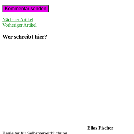
Nächster Artikel
Vorheriger Artikel
Wer schreibt hier?
Elias Fischer
Begleiter für Selbstverwirklichung