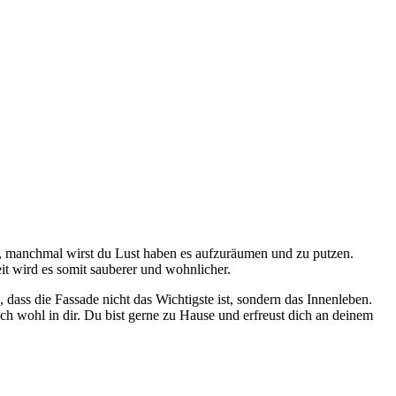
, manchmal wirst du Lust haben es aufzuräumen und zu putzen.
it wird es somit sauberer und wohnlicher.
dass die Fassade nicht das Wichtigste ist, sondern das Innenleben.
ch wohl in dir. Du bist gerne zu Hause und erfreust dich an deinem