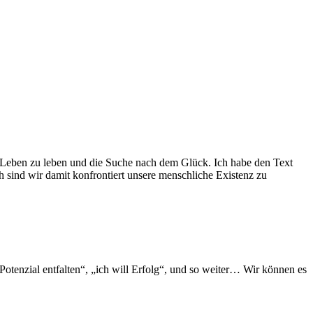
 Leben zu leben und die Suche nach dem Glück. Ich habe den Text
h sind wir damit konfrontiert unsere menschliche Existenz zu
 Potenzial entfalten“, „ich will Erfolg“, und so weiter… Wir können es