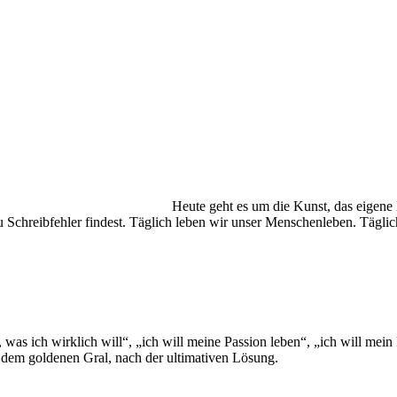
Heute geht es um die Kunst, das eigene
du Schreibfehler findest. Täglich leben wir unser Menschenleben. Täglic
 was ich wirklich will“, „ich will meine Passion leben“, „ich will mein
h dem goldenen Gral, nach der ultimativen Lösung.