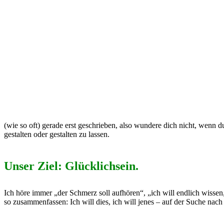
(wie so oft) gerade erst geschrieben, also wundere dich nicht, wenn 
gestalten oder gestalten zu lassen.
Unser Ziel: Glücklichsein.
Ich höre immer „der Schmerz soll aufhören“, „ich will endlich wissen,
so zusammenfassen: Ich will dies, ich will jenes – auf der Suche nac