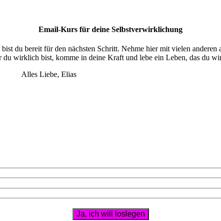
Email-Kurs für deine Selbstverwirklichung
ist du bereit für den nächsten Schritt. Nehme hier mit vielen anderen
 du wirklich bist, komme in deine Kraft und lebe ein Leben, das du wirk
Alles Liebe, Elias