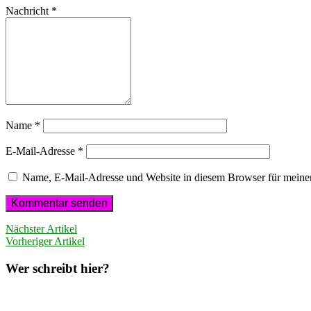
Nachricht
*
Name
*
E-Mail-Adresse
*
Name, E-Mail-Adresse und Website in diesem Browser für meine
Nächster Artikel
Vorheriger Artikel
Wer schreibt hier?