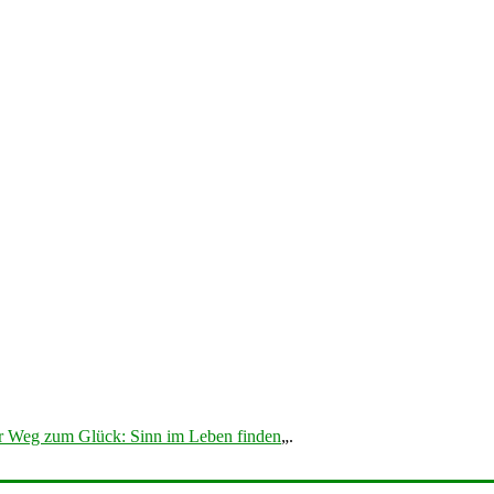
r Weg zum Glück: Sinn im Leben finden
„.