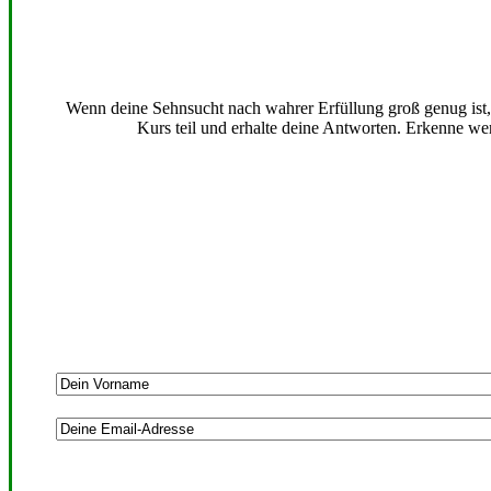
Wenn deine Sehnsucht nach wahrer Erfüllung groß genug ist, b
Kurs teil und erhalte deine Antworten. Erkenne wer