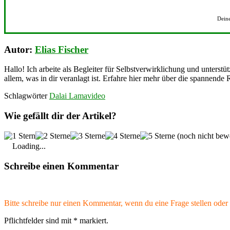
Deine
Autor:
Elias Fischer
Hallo! Ich arbeite als Begleiter für Selbstverwirklichung und unterstü
allem, was in dir veranlagt ist. Erfahre hier mehr über die spannende 
Schlagwörter
Dalai Lama
video
Wie gefällt dir der Artikel?
(noch nicht bewe
Loading...
Schreibe einen Kommentar
Bitte schreibe nur einen Kommentar, wenn du eine Frage stellen oder 
Pflichtfelder sind mit
*
markiert.