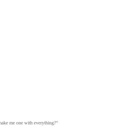
 make me one with everything?“