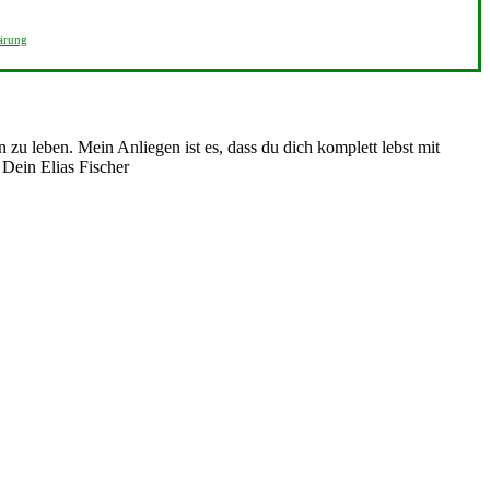
ärung
n zu leben. Mein Anliegen ist es, dass du dich komplett lebst mit
. Dein Elias Fischer