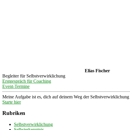
Elias Fischer
Begleiter für Selbstverwirklichung
Erstgespräch für Coaching
Event-Termine
Meine Aufgabe ist es, dich auf deinem Weg der Selbstverwirklichung z
Starte hier
Rubriken
Selbstverwirklichung
Selbsterkenntnis