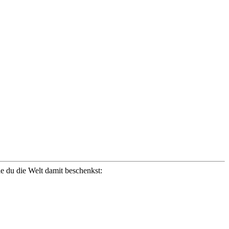
ie du die Welt damit beschenkst: