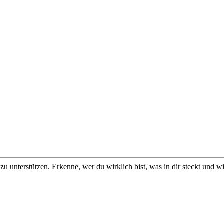
u unterstützen. Erkenne, wer du wirklich bist, was in dir steckt und w