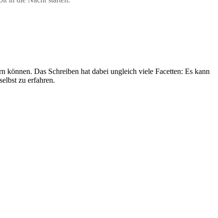
 können. Das Schreiben hat dabei ungleich viele Facetten: Es kann
elbst zu erfahren.