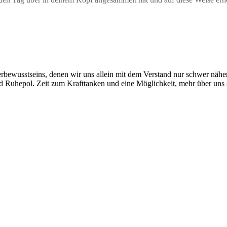
wusstseins, denen wir uns allein mit dem Verstand nur schwer nähern
 Ruhepol. Zeit zum Krafttanken und eine Möglichkeit, mehr über uns s