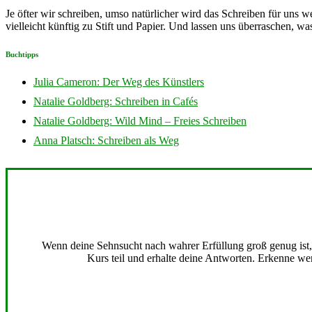
Je öfter wir schreiben, umso natürlicher wird das Schreiben für uns w
vielleicht künftig zu Stift und Papier. Und lassen uns überraschen, wa
Buchtipps
Julia Cameron: Der Weg des Künstlers
Natalie Goldberg: Schreiben in Cafés
Natalie Goldberg: Wild Mind – Freies Schreiben
Anna Platsch: Schreiben als Weg
Wenn deine Sehnsucht nach wahrer Erfüllung groß genug ist, b
Kurs teil und erhalte deine Antworten. Erkenne wer