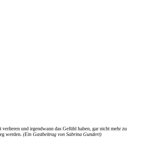
t verlieren und irgendwann das Gefühl haben, gar nicht mehr zu
Weg werden.
(Ein Gastbeitrag von Sabrina Gundert)