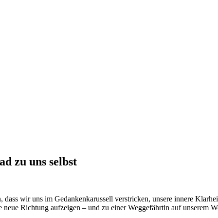
ad zu uns selbst
dass wir uns im Gedankenkarussell verstricken, unsere innere Klarhei
ne neue Richtung aufzeigen – und zu einer Weggefährtin auf unserem 