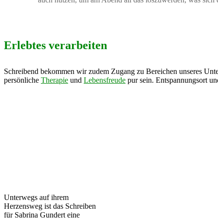
Erlebtes verarbeiten
Schreibend bekommen wir zudem Zugang zu Bereichen unseres Unterbe
persönliche
Therapie
und
Lebensfreude
pur sein. Entspannungsort und
Unterwegs auf ihrem
Herzensweg ist das Schreiben
für Sabrina Gundert eine