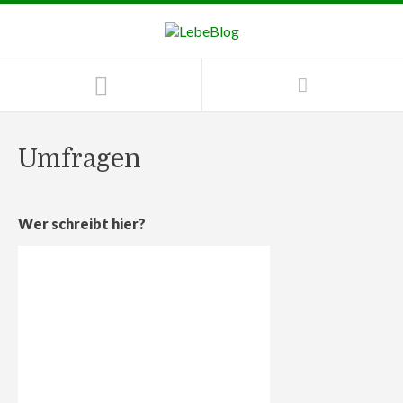
Umfragen
Wer schreibt hier?