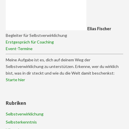
Elias Fischer
Begleiter für Selbstverwirklichung
Erstgespräch für Coaching
Event-Termine
Meine Aufgabe ist es, dich auf deinem Weg der
Selbstverwirklichung zu unterstützen. Erkenne, wer du wirklich
bist, was in dir steckt und wie du die Welt damit beschenkst:
Starte hier
Rubriken
Selbstverwirklichung
Selbsterkenntnis