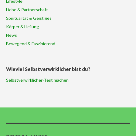
Lifestyle
Liebe & Partnerschaft
Spiritualität & Geistiges
Körper & Heilung
News
Bewegend & Faszinierend
Wieviel Selbstverwirklicher bist du?
Selbstverwirklicher-Test machen