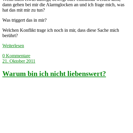
dann gehen bei mir die Alarmglocken an und ich frage mich, was
hat das mit mir zu tun?
Was triggert das in mir?
Welchen Konflikt trage ich noch in mir, dass diese Sache mich
berührt?
Weiterlesen
0 Kommentare
21. Oktober 2011
Warum bin ich nicht liebenswert?