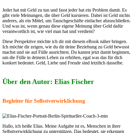
Jeder hat mit Geld zu tun und fasst jeder hat ein Problem damit. Es
gibt viele Meinungen, die über Geld kursieren. Dabei ist Geld nichts
anderes, als ein Mittel, um Tauschgeschäfte einfacher abzuschließen.
Und was ist, wenn genau diese eigene Meinung über Geld dafür
verantwortlich ist, wie viel man hat und verdient?
Diese Perspektive möchte ich dir mit diesem eBook näher bringen.
Ich möchte dir zeigen, wie du dir deine Beziehung zu Geld bewusst
machst und sie auf Fülle ausrichtest. Du kannst jetzt damit beginnen,
um die Fülle in deinem Leben zu erhöhen, egal was das für dich
konkret bedeutet. Geld, Liebe und Freude sind letztlich dasselbe.
Über den Autor: Elias Fischer
Begleiter für Selbstverwirklichung
Hallo, ich heiße Elias. Meine Aufgabe ist es, Menschen in ihrer
Selbstverwirklichung zu unterstützen. Das bedeutet, sie erkennen