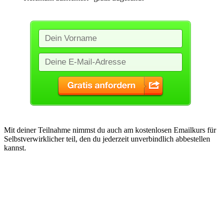
Mit deiner Teilnahme nimmst du auch am kostenlosen Emailkurs für
Selbstverwirklicher teil, den du jederzeit unverbindlich abbestellen
kannst.