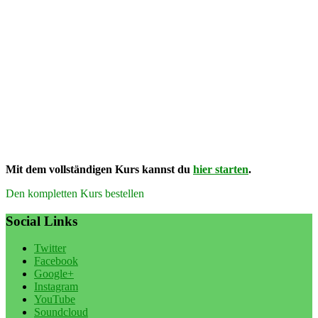
Mit dem vollständigen Kurs kannst du
hier starten
.
Den kompletten Kurs bestellen
Social Links
Twitter
Facebook
Google+
Instagram
YouTube
Soundcloud