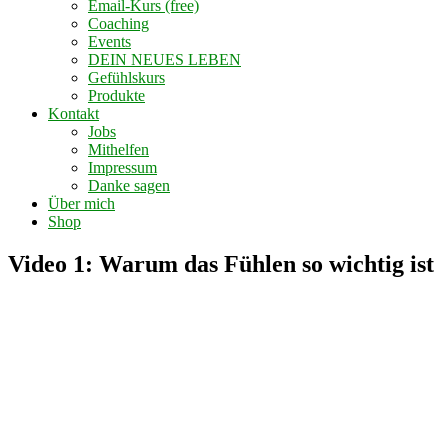
Email-Kurs (free)
Coaching
Events
DEIN NEUES LEBEN
Gefühlskurs
Produkte
Kontakt
Jobs
Mithelfen
Impressum
Danke sagen
Über mich
Shop
Video 1: Warum das Fühlen so wichtig ist