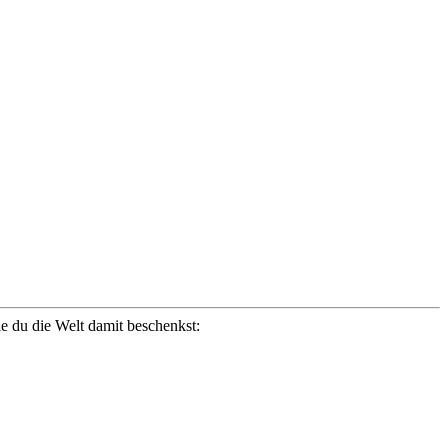
ie du die Welt damit beschenkst: