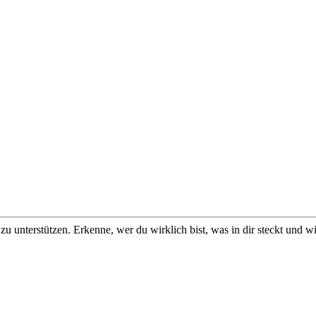
u unterstützen. Erkenne, wer du wirklich bist, was in dir steckt und w