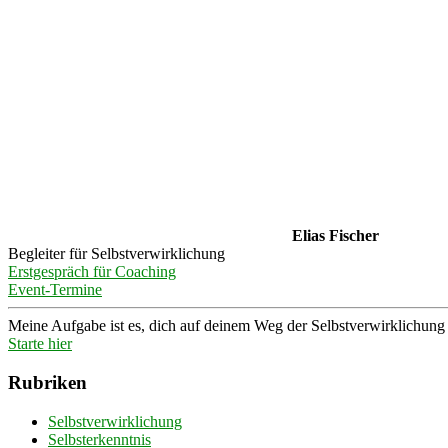
Elias Fischer
Begleiter für Selbstverwirklichung
Erstgespräch für Coaching
Event-Termine
Meine Aufgabe ist es, dich auf deinem Weg der Selbstverwirklichung z
Starte hier
Rubriken
Selbstverwirklichung
Selbsterkenntnis