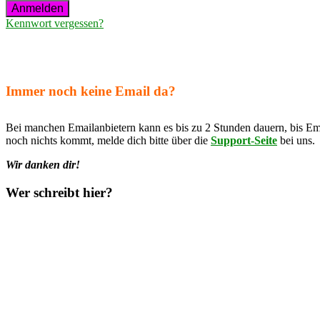
Kennwort vergessen?
Immer noch keine Email da?
Bei manchen Emailanbietern kann es bis zu 2 Stunden dauern, bis Em
noch nichts kommt, melde dich bitte über die
Support-Seite
bei uns.
Wir danken dir!
Wer schreibt hier?