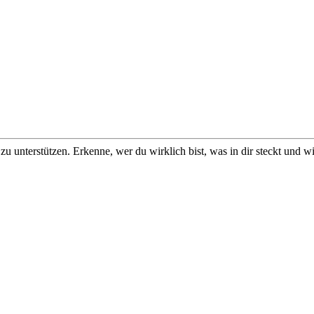
u unterstützen. Erkenne, wer du wirklich bist, was in dir steckt und w