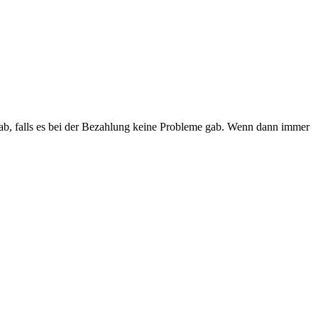
 ab, falls es bei der Bezahlung keine Probleme gab. Wenn dann immer