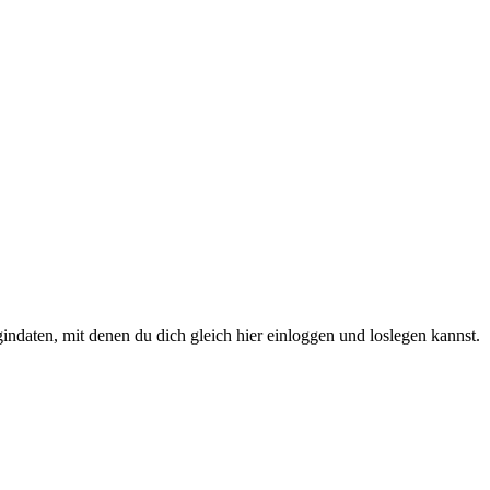
gindaten, mit denen du dich gleich hier einloggen und loslegen kannst.