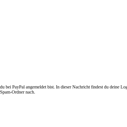
du bei PayPal angemeldet bist. In dieser Nachricht findest du deine Lo
im Spam-Ordner nach.