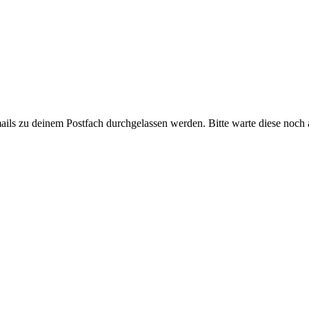
ails zu deinem Postfach durchgelassen werden. Bitte warte diese noch